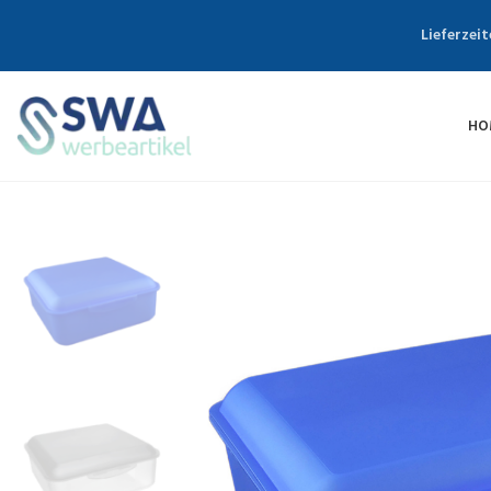
Lieferzeit
HO