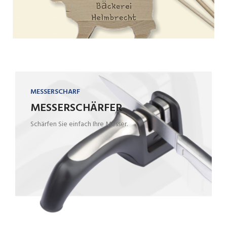
MESSERSCHARF
MESSERSCHÄRFER
Schärfen Sie einfach Ihre Messer.