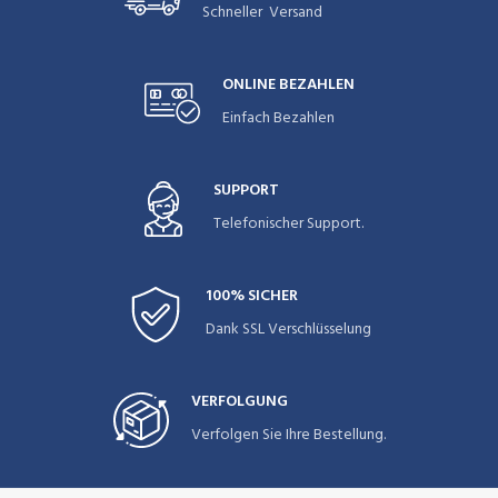
Schneller Versand
ONLINE BEZAHLEN
Einfach Bezahlen
SUPPORT
Telefonischer Support.
100% SICHER
Dank SSL Verschlüsselung
VERFOLGUNG
Verfolgen Sie Ihre Bestellung.