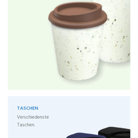
TASCHEN
Verschiedenste
Taschen.