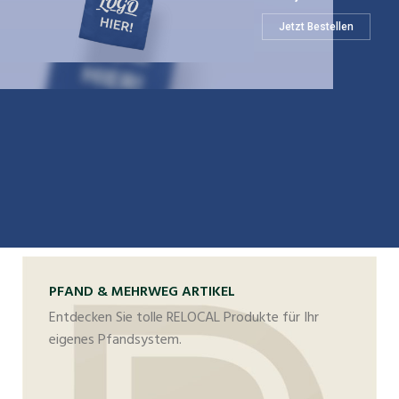
Jetzt Bestellen
PFAND & MEHRWEG ARTIKEL
Entdecken Sie tolle RELOCAL Produkte für Ihr
eigenes Pfandsystem.