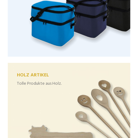
HOLZ ARTIKEL
Tolle Produkte aus Holz.