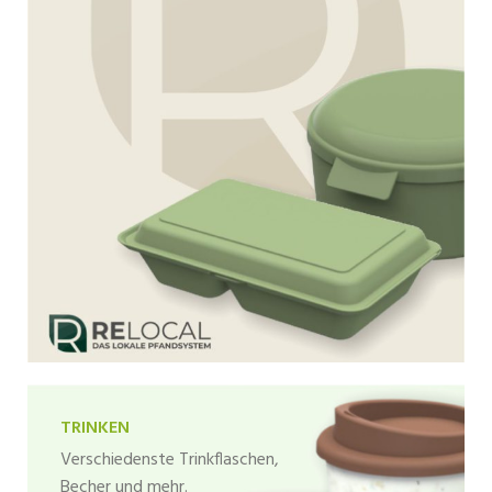
TRINKEN
Verschiedenste Trinkflaschen,
Becher und mehr.