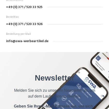
Bestellhotline
+49 (0) 371 / 520 33 925
Bestellfax
+49 (0) 371 / 520 33 926
Bestellung per Mail
info@swa-werbeartikel.de
Newsletter
Melden Sie sich zu unserem Newsletter an, um
auf dem Laufenden zu bleiben.
Geben Sie Ihre E-Mail-Adresse ein, um sich