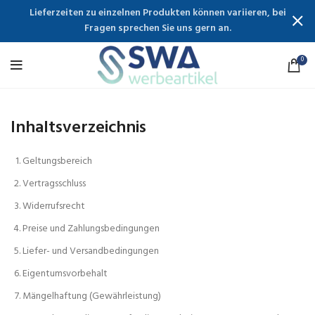
Lieferzeiten zu einzelnen Produkten können variieren, bei
Fragen sprechen Sie uns gern an.
0
Inhaltsverzeichnis
Geltungsbereich
Vertragsschluss
Widerrufsrecht
Preise und Zahlungsbedingungen
Liefer- und Versandbedingungen
Eigentumsvorbehalt
Mängelhaftung (Gewährleistung)