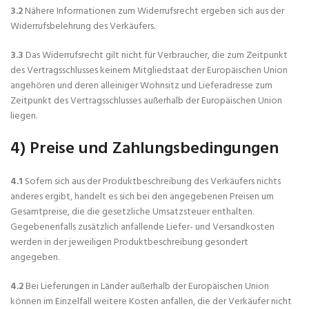
3.2
Nähere Informationen zum Widerrufsrecht ergeben sich aus der
Widerrufsbelehrung des Verkäufers.
3.3
Das Widerrufsrecht gilt nicht für Verbraucher, die zum Zeitpunkt
des Vertragsschlusses keinem Mitgliedstaat der Europäischen Union
angehören und deren alleiniger Wohnsitz und Lieferadresse zum
Zeitpunkt des Vertragsschlusses außerhalb der Europäischen Union
liegen.
4) Preise und Zahlungsbedingungen
4.1
Sofern sich aus der Produktbeschreibung des Verkäufers nichts
anderes ergibt, handelt es sich bei den angegebenen Preisen um
Gesamtpreise, die die gesetzliche Umsatzsteuer enthalten.
Gegebenenfalls zusätzlich anfallende Liefer- und Versandkosten
werden in der jeweiligen Produktbeschreibung gesondert
angegeben.
4.2
Bei Lieferungen in Länder außerhalb der Europäischen Union
können im Einzelfall weitere Kosten anfallen, die der Verkäufer nicht