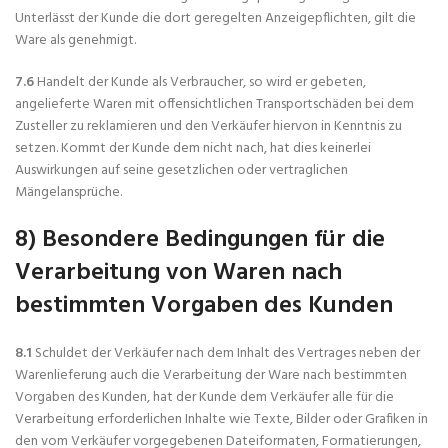
Unterlässt der Kunde die dort geregelten Anzeigepflichten, gilt die
Ware als genehmigt.
7.6
Handelt der Kunde als Verbraucher, so wird er gebeten,
angelieferte Waren mit offensichtlichen Transportschäden bei dem
Zusteller zu reklamieren und den Verkäufer hiervon in Kenntnis zu
setzen. Kommt der Kunde dem nicht nach, hat dies keinerlei
Auswirkungen auf seine gesetzlichen oder vertraglichen
Mängelansprüche.
8) Besondere Bedingungen für die
Verarbeitung von Waren nach
bestimmten Vorgaben des Kunden
8.1
Schuldet der Verkäufer nach dem Inhalt des Vertrages neben der
Warenlieferung auch die Verarbeitung der Ware nach bestimmten
Vorgaben des Kunden, hat der Kunde dem Verkäufer alle für die
Verarbeitung erforderlichen Inhalte wie Texte, Bilder oder Grafiken in
den vom Verkäufer vorgegebenen Dateiformaten, Formatierungen,