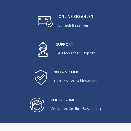
ONLINE BEZAHLEN
Einfach Bezahlen
SUPPORT
Telefonischer Support.
100% SICHER
Dank SSL Verschlüsselung
VERFOLGUNG
Verfolgen Sie Ihre Bestellung.