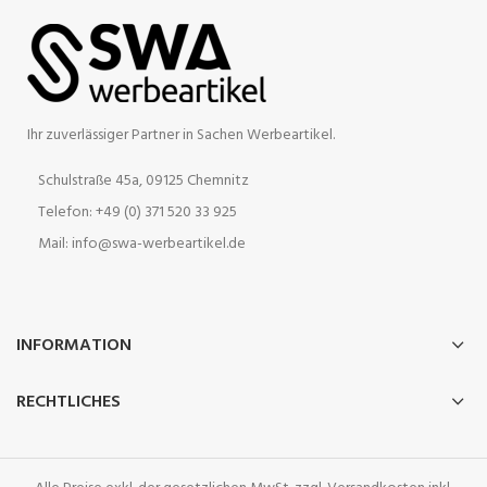
Ihr zuverlässiger Partner in Sachen Werbeartikel.
Schulstraße 45a, 09125 Chemnitz
Telefon: +49 (0) 371 520 33 925
Mail: info@swa-werbeartikel.de
INFORMATION
RECHTLICHES