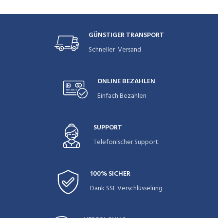
GÜNSTIGER TRANSPORT
Schneller Versand
ONLINE BEZAHLEN
Einfach Bezahlen
SUPPORT
Telefonischer Support.
100% SICHER
Dank SSL Verschlüsselung