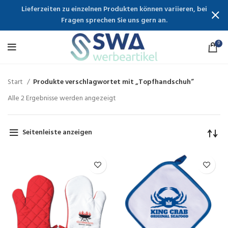
Lieferzeiten zu einzelnen Produkten können variieren, bei
Fragen sprechen Sie uns gern an.
0
Start
Produkte verschlagwortet mit „Topfhandschuh“
Alle 2 Ergebnisse werden angezeigt
Seitenleiste anzeigen