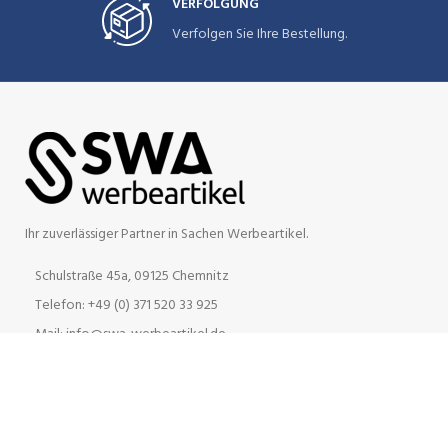
VERFOLGUNG
Verfolgen Sie Ihre Bestellung.
Ihr zuverlässiger Partner in Sachen Werbeartikel.
Schulstraße 45a, 09125 Chemnitz
Telefon: +49 (0) 371 520 33 925
Mail: info@swa-werbeartikel.de
INFORMATION