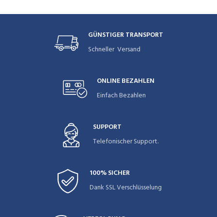
GÜNSTIGER TRANSPORT
Schneller Versand
ONLINE BEZAHLEN
Einfach Bezahlen
SUPPORT
Telefonischer Support.
100% SICHER
Dank SSL Verschlüsselung