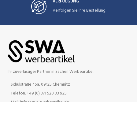
VERFOLGUNG
Verfolgen Sie Ihre Bestellung.
Ihr zuverlässiger Partner in Sachen Werbeartikel.
Schulstraße 45a, 09125 Chemnitz
Telefon: +49 (0) 371 520 33 925
Mail: info@swa-werbeartikel.de
INFORMATION