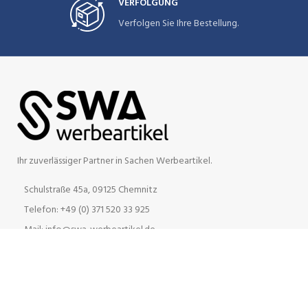
VERFOLGUNG
Verfolgen Sie Ihre Bestellung.
Ihr zuverlässiger Partner in Sachen Werbeartikel.
Schulstraße 45a, 09125 Chemnitz
Telefon: +49 (0) 371 520 33 925
Mail: info@swa-werbeartikel.de
INFORMATION