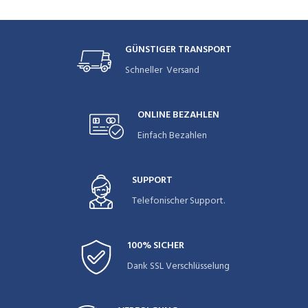
GÜNSTIGER TRANSPORT
Schneller Versand
ONLINE BEZAHLEN
Einfach Bezahlen
SUPPORT
Telefonischer Support.
100% SICHER
Dank SSL Verschlüsselung