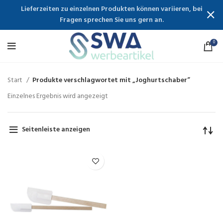
Lieferzeiten zu einzelnen Produkten können variieren, bei
Fragen sprechen Sie uns gern an.
0
Start
Produkte verschlagwortet mit „Joghurtschaber“
Einzelnes Ergebnis wird angezeigt
Seitenleiste anzeigen