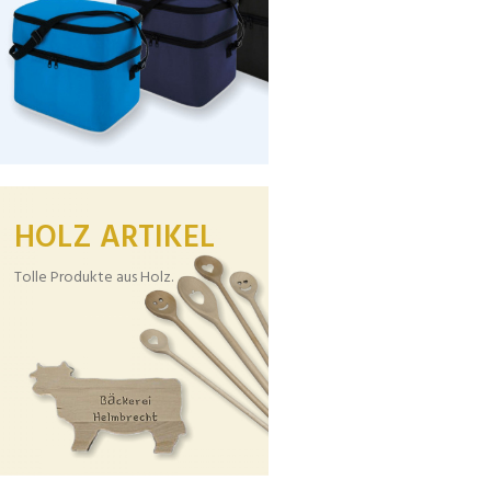
HOLZ ARTIKEL
Tolle Produkte aus Holz.