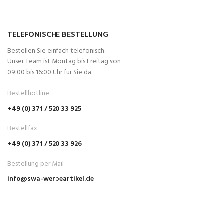
TELEFONISCHE BESTELLUNG
Bestellen Sie einfach telefonisch.
Unser Team ist Montag bis Freitag von
09:00 bis 16:00 Uhr für Sie da.
Bestellhotline
+49 (0) 371 / 520 33 925
Bestellfax
+49 (0) 371 / 520 33 926
Bestellung per Mail
info@swa-werbeartikel.de