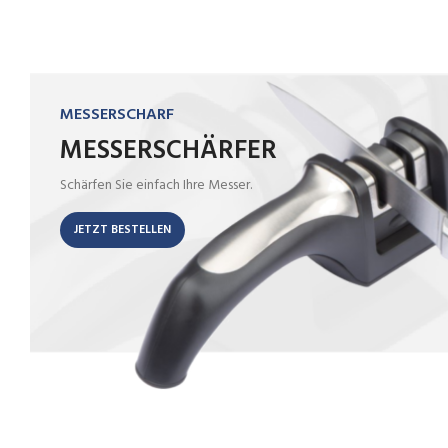
MESSERSCHARF
MESSERSCHÄRFER
Schärfen Sie einfach Ihre Messer.
JETZT BESTELLEN