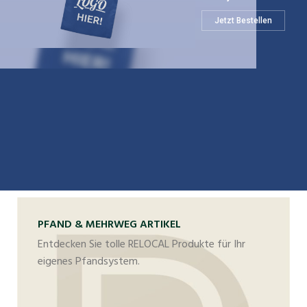
Jetzt Bestellen
PFAND & MEHRWEG ARTIKEL
Entdecken Sie tolle RELOCAL Produkte für Ihr
eigenes Pfandsystem.