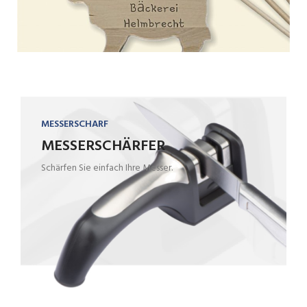
MESSERSCHARF
MESSERSCHÄRFER
Schärfen Sie einfach Ihre Messer.