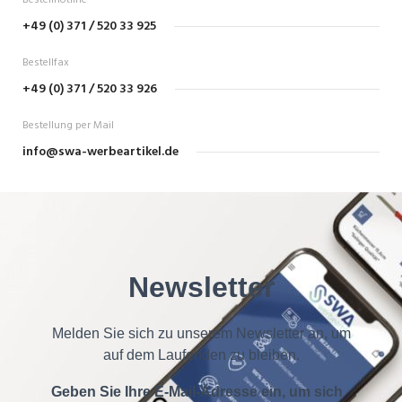
Bestellhotline
+49 (0) 371 / 520 33 925
Bestellfax
+49 (0) 371 / 520 33 926
Bestellung per Mail
info@swa-werbeartikel.de
Newsletter
Melden Sie sich zu unserem Newsletter an, um
auf dem Laufenden zu bleiben.
Geben Sie Ihre E-Mail-Adresse ein, um sich