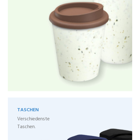
TASCHEN
Verschiedenste
Taschen.