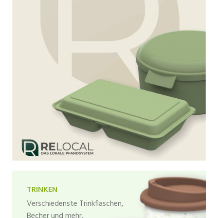
TRINKEN
Verschiedenste Trinkflaschen,
Becher und mehr.