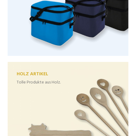
HOLZ ARTIKEL
Tolle Produkte aus Holz.