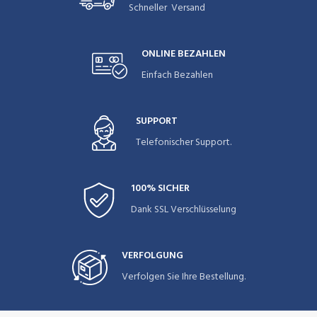
Schneller Versand
ONLINE BEZAHLEN
Einfach Bezahlen
SUPPORT
Telefonischer Support.
100% SICHER
Dank SSL Verschlüsselung
VERFOLGUNG
Verfolgen Sie Ihre Bestellung.