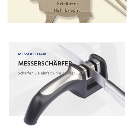
MESSERSCHARF
MESSERSCHÄRFER
Schärfen Sie einfach Ihre Messer.