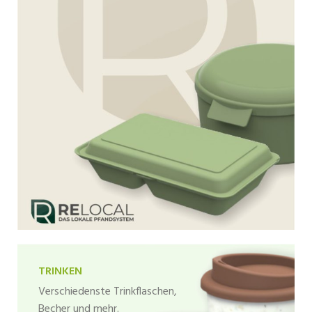
TRINKEN
Verschiedenste Trinkflaschen,
Becher und mehr.