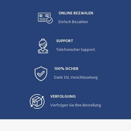
ONLINE BEZAHLEN
Einfach Bezahlen
SUPPORT
Telefonischer Support.
100% SICHER
Dank SSL Verschlüsselung
VERFOLGUNG
Verfolgen Sie Ihre Bestellung.