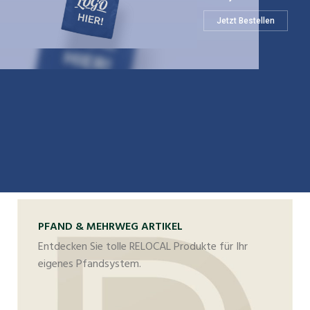
Jetzt Bestellen
PFAND & MEHRWEG ARTIKEL
Entdecken Sie tolle RELOCAL Produkte für Ihr
eigenes Pfandsystem.