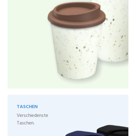
TASCHEN
Verschiedenste
Taschen.