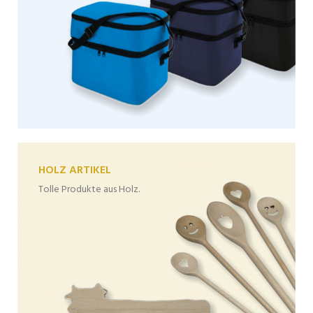
HOLZ ARTIKEL
Tolle Produkte aus Holz.