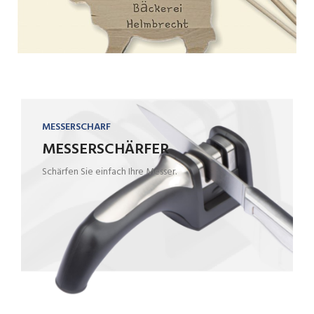
MESSERSCHARF
MESSERSCHÄRFER
Schärfen Sie einfach Ihre Messer.