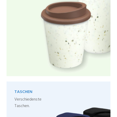
TASCHEN
Verschiedenste
Taschen.