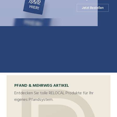
Jetzt Bestellen
PFAND & MEHRWEG ARTIKEL
Entdecken Sie tolle RELOCAL Produkte für Ihr
eigenes Pfandsystem.