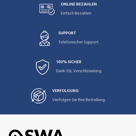
ONLINE BEZAHLEN
Einfach Bezahlen
SUPPORT
Telefonischer Support.
100% SICHER
Dank SSL Verschlüsselung
VERFOLGUNG
Verfolgen Sie Ihre Bestellung.