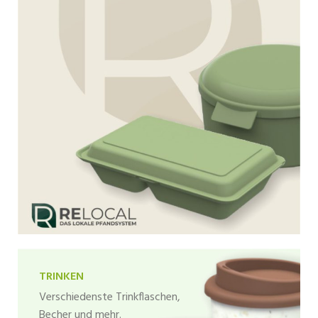
TRINKEN
Verschiedenste Trinkflaschen,
Becher und mehr.