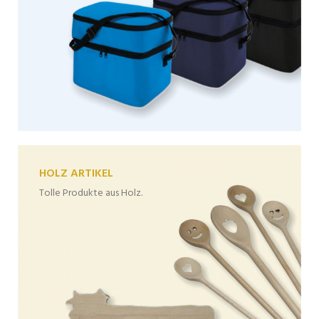
HOLZ ARTIKEL
Tolle Produkte aus Holz.