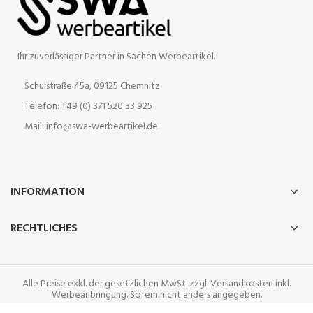
Ihr zuverlässiger Partner in Sachen Werbeartikel.
Schulstraße 45a, 09125 Chemnitz
Telefon: +49 (0) 371 520 33 925
Mail: info@swa-werbeartikel.de
INFORMATION
RECHTLICHES
Alle Preise exkl. der gesetzlichen MwSt. zzgl. Versandkosten inkl.
Werbeanbringung. Sofern nicht anders angegeben.