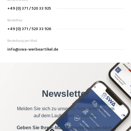
Bestellhotline
+49 (0) 371 / 520 33 925
Bestellfax
+49 (0) 371 / 520 33 926
Bestellung per Mail
info@swa-werbeartikel.de
Newsletter
Melden Sie sich zu unserem Newsletter an, um
auf dem Laufenden zu bleiben.
Geben Sie Ihre E-Mail-Adresse ein, um sich