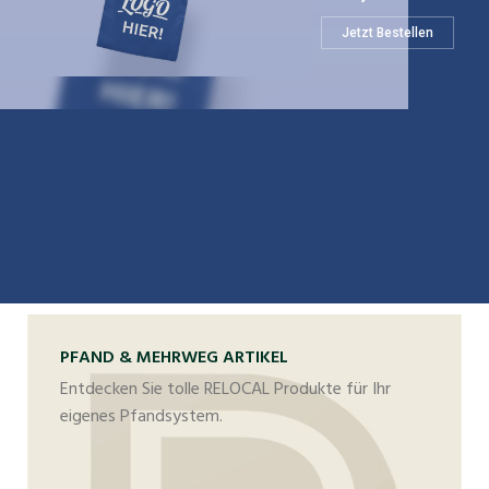
Jetzt Bestellen
PFAND & MEHRWEG ARTIKEL
Entdecken Sie tolle RELOCAL Produkte für Ihr
eigenes Pfandsystem.