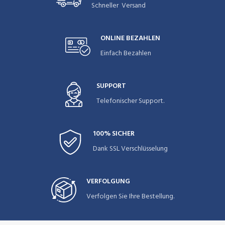
Schneller Versand
ONLINE BEZAHLEN
Einfach Bezahlen
SUPPORT
Telefonischer Support.
100% SICHER
Dank SSL Verschlüsselung
VERFOLGUNG
Verfolgen Sie Ihre Bestellung.