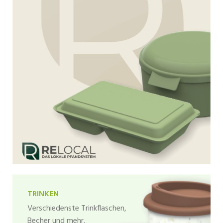
TRINKEN
Verschiedenste Trinkflaschen,
Becher und mehr.