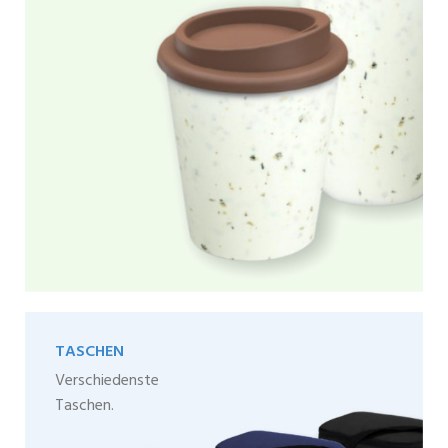
TASCHEN
Verschiedenste
Taschen.