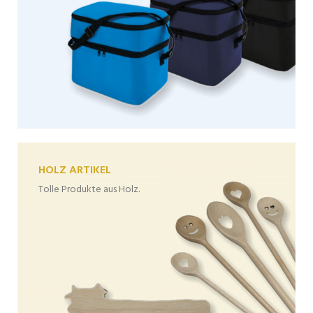
HOLZ ARTIKEL
Tolle Produkte aus Holz.