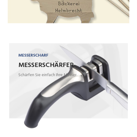
MESSERSCHARF
MESSERSCHÄRFER
Schärfen Sie einfach Ihre Messer.