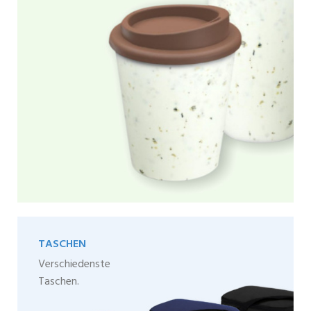
TASCHEN
Verschiedenste
Taschen.