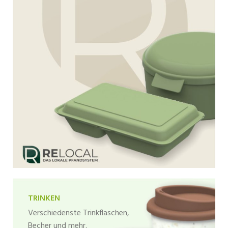
TRINKEN
Verschiedenste Trinkflaschen,
Becher und mehr.