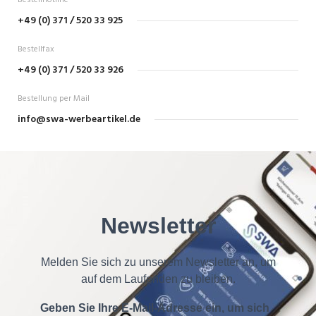
Bestellhotline
+49 (0) 371 / 520 33 925
Bestellfax
+49 (0) 371 / 520 33 926
Bestellung per Mail
info@swa-werbeartikel.de
Newsletter
Melden Sie sich zu unserem Newsletter an, um
auf dem Laufenden zu bleiben.
Geben Sie Ihre E-Mail-Adresse ein, um sich