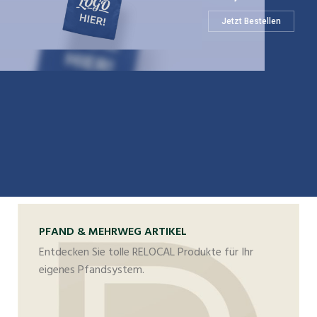
Jetzt Bestellen
PFAND & MEHRWEG ARTIKEL
Entdecken Sie tolle RELOCAL Produkte für Ihr
eigenes Pfandsystem.