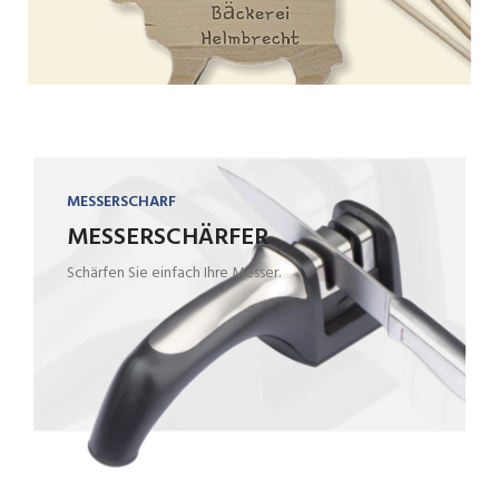
MESSERSCHARF
MESSERSCHÄRFER
Schärfen Sie einfach Ihre Messer.