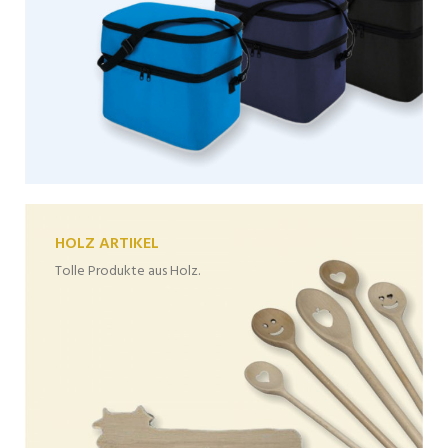
HOLZ ARTIKEL
Tolle Produkte aus Holz.