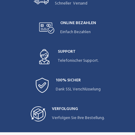
Schneller Versand
ONLINE BEZAHLEN
Einfach Bezahlen
SUPPORT
Telefonischer Support.
100% SICHER
Dank SSL Verschlüsselung
VERFOLGUNG
Verfolgen Sie Ihre Bestellung.