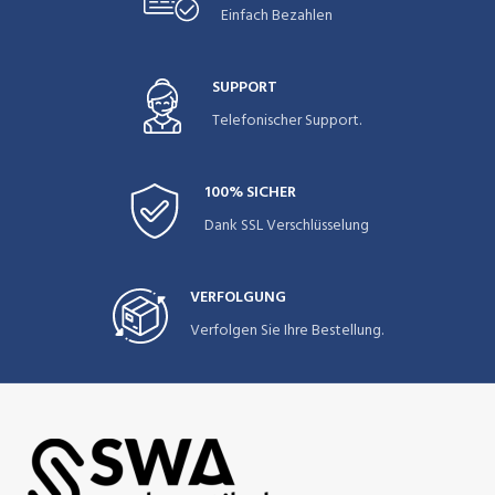
Einfach Bezahlen
SUPPORT
Telefonischer Support.
100% SICHER
Dank SSL Verschlüsselung
VERFOLGUNG
Verfolgen Sie Ihre Bestellung.