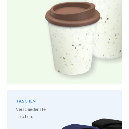
TASCHEN
Verschiedenste
Taschen.