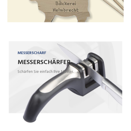
MESSERSCHARF
MESSERSCHÄRFER
Schärfen Sie einfach Ihre Messer.