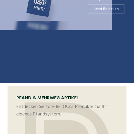
Jetzt Bestellen
PFAND & MEHRWEG ARTIKEL
Entdecken Sie tolle RELOCAL Produkte für Ihr
eigenes Pfandsystem.