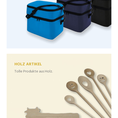
HOLZ ARTIKEL
Tolle Produkte aus Holz.