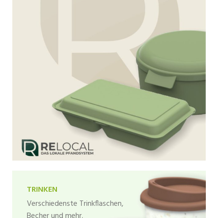
TRINKEN
Verschiedenste Trinkflaschen,
Becher und mehr.