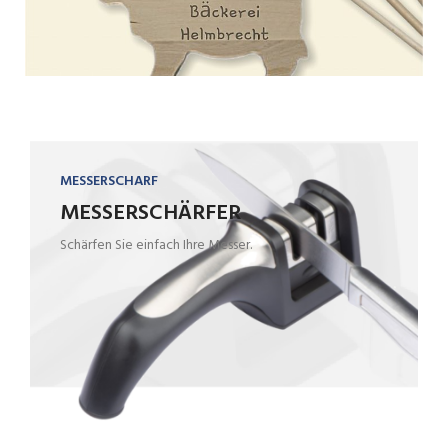
MESSERSCHARF
MESSERSCHÄRFER
Schärfen Sie einfach Ihre Messer.