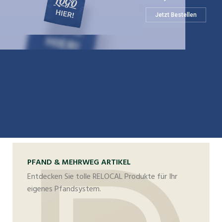
Jetzt Bestellen
PFAND & MEHRWEG ARTIKEL
Entdecken Sie tolle RELOCAL Produkte für Ihr
eigenes Pfandsystem.