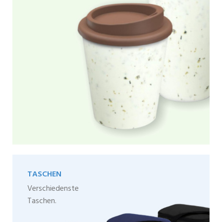
TASCHEN
Verschiedenste
Taschen.