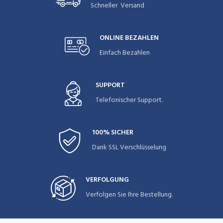
Schneller Versand
ONLINE BEZAHLEN
Einfach Bezahlen
SUPPORT
Telefonischer Support.
100% SICHER
Dank SSL Verschlüsselung
VERFOLGUNG
Verfolgen Sie Ihre Bestellung.