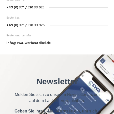
Bestellhotline
+49 (0) 371 / 520 33 925
Bestellfax
+49 (0) 371 / 520 33 926
Bestellung per Mail
info@swa-werbeartikel.de
Newsletter
Melden Sie sich zu unserem Newsletter an, um
auf dem Laufenden zu bleiben.
Geben Sie Ihre E-Mail-Adresse ein, um sich