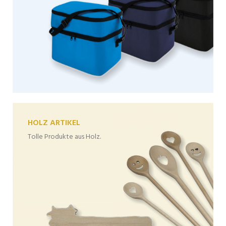
HOLZ ARTIKEL
Tolle Produkte aus Holz.