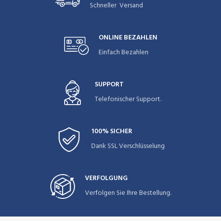
Schneller Versand
ONLINE BEZAHLEN
Einfach Bezahlen
SUPPORT
Telefonischer Support.
100% SICHER
Dank SSL Verschlüsselung
VERFOLGUNG
Verfolgen Sie Ihre Bestellung.