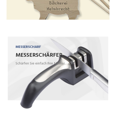
MESSERSCHARF
MESSERSCHÄRFER
Schärfen Sie einfach Ihre Messer.