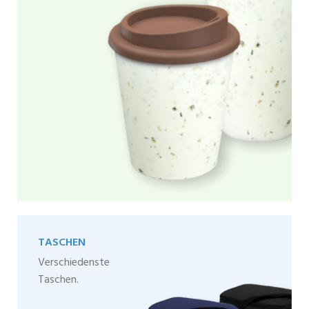
TASCHEN
Verschiedenste
Taschen.