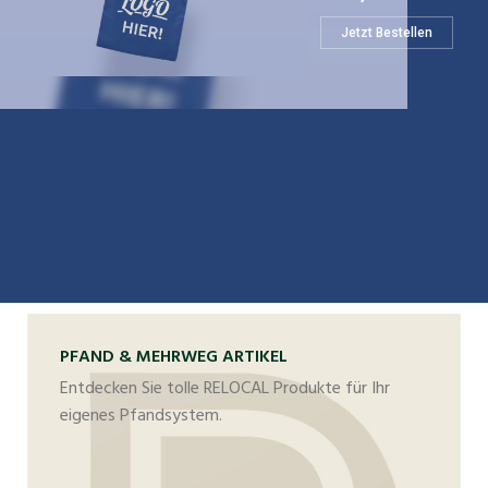
Jetzt Bestellen
PFAND & MEHRWEG ARTIKEL
Entdecken Sie tolle RELOCAL Produkte für Ihr
eigenes Pfandsystem.