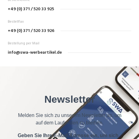
Bestellhotline
+49 (0) 371 / 520 33 925
Bestellfax
+49 (0) 371 / 520 33 926
Bestellung per Mail
info@swa-werbeartikel.de
Newsletter
Melden Sie sich zu unserem Newsletter an, um
auf dem Laufenden zu bleiben.
Geben Sie Ihre E-Mail-Adresse ein, um sich