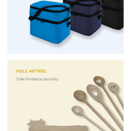
HOLZ ARTIKEL
Tolle Produkte aus Holz.