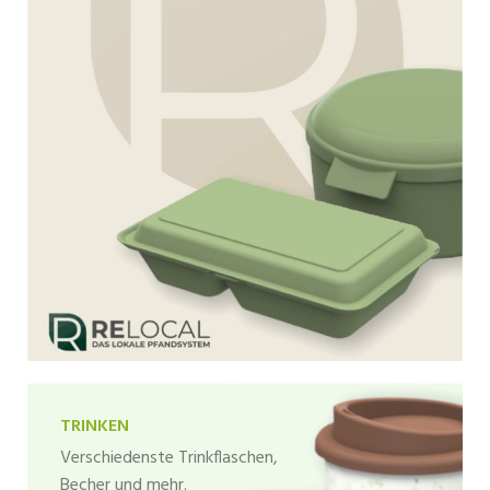
TRINKEN
Verschiedenste Trinkflaschen,
Becher und mehr.