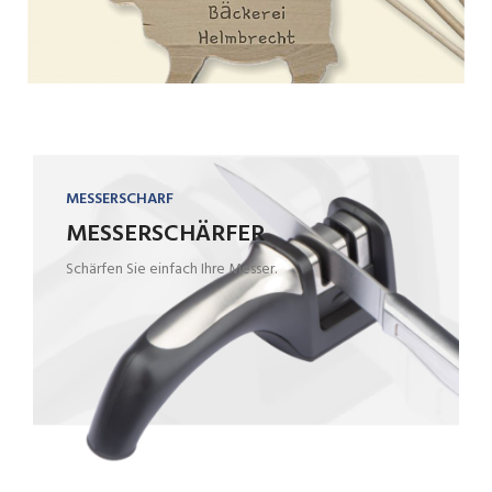
MESSERSCHARF
MESSERSCHÄRFER
Schärfen Sie einfach Ihre Messer.