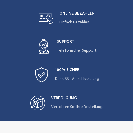
ONLINE BEZAHLEN
Einfach Bezahlen
SUPPORT
Telefonischer Support.
100% SICHER
Dank SSL Verschlüsselung
VERFOLGUNG
Verfolgen Sie Ihre Bestellung.