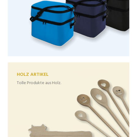
HOLZ ARTIKEL
Tolle Produkte aus Holz.