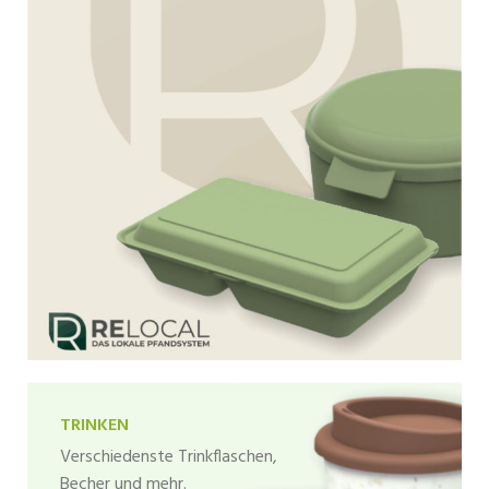
TRINKEN
Verschiedenste Trinkflaschen,
Becher und mehr.