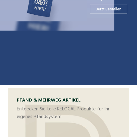
Jetzt Bestellen
PFAND & MEHRWEG ARTIKEL
Entdecken Sie tolle RELOCAL Produkte für Ihr
eigenes Pfandsystem.