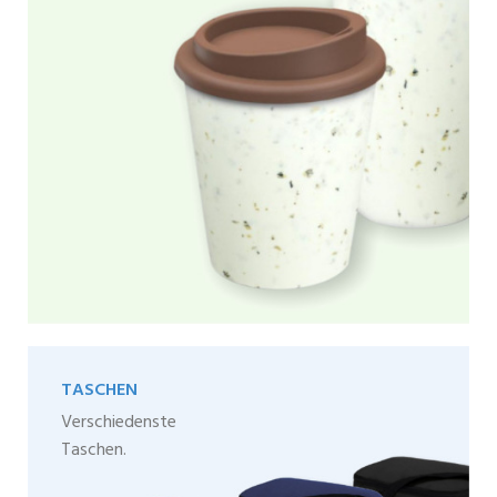
TASCHEN
Verschiedenste
Taschen.