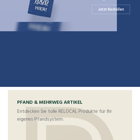
Jetzt Bestellen
PFAND & MEHRWEG ARTIKEL
Entdecken Sie tolle RELOCAL Produkte für Ihr
eigenes Pfandsystem.