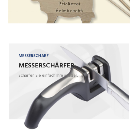
MESSERSCHARF
MESSERSCHÄRFER
Schärfen Sie einfach Ihre Messer.