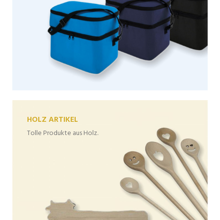
HOLZ ARTIKEL
Tolle Produkte aus Holz.