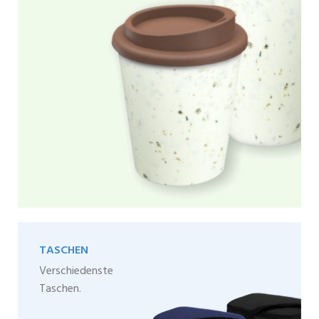
TASCHEN
Verschiedenste
Taschen.