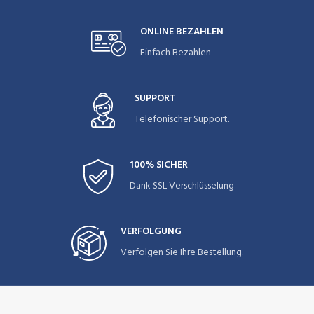
ONLINE BEZAHLEN
Einfach Bezahlen
SUPPORT
Telefonischer Support.
100% SICHER
Dank SSL Verschlüsselung
VERFOLGUNG
Verfolgen Sie Ihre Bestellung.