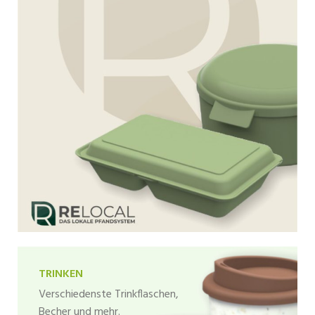
TRINKEN
Verschiedenste Trinkflaschen,
Becher und mehr.