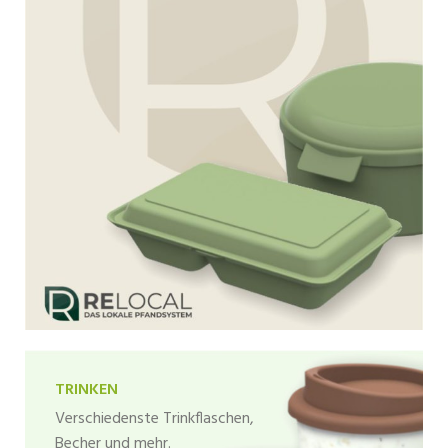
TRINKEN
Verschiedenste Trinkflaschen,
Becher und mehr.