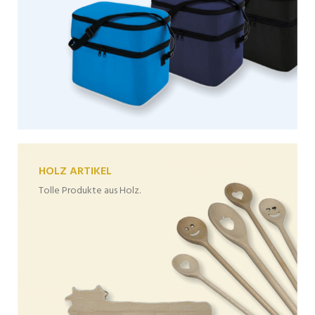
HOLZ ARTIKEL
Tolle Produkte aus Holz.