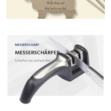
MESSERSCHARF
MESSERSCHÄRFER
Schärfen Sie einfach Ihre Messer.