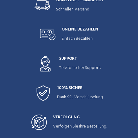
GÜNSTIGER TRANSPORT
Schneller Versand
ONLINE BEZAHLEN
Einfach Bezahlen
SUPPORT
Telefonischer Support.
100% SICHER
Dank SSL Verschlüsselung
VERFOLGUNG
Verfolgen Sie Ihre Bestellung.