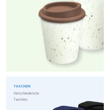
TASCHEN
Verschiedenste
Taschen.