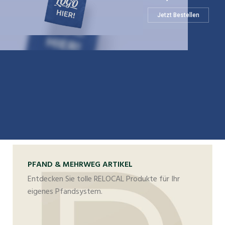
Jetzt Bestellen
PFAND & MEHRWEG ARTIKEL
Entdecken Sie tolle RELOCAL Produkte für Ihr
eigenes Pfandsystem.