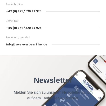
Bestellhotline
+49 (0) 371 / 520 33 925
Bestellfax
+49 (0) 371 / 520 33 926
Bestellung per Mail
info@swa-werbeartikel.de
Newsletter
Melden Sie sich zu unserem Newsletter an, um
auf dem Laufenden zu bleiben.