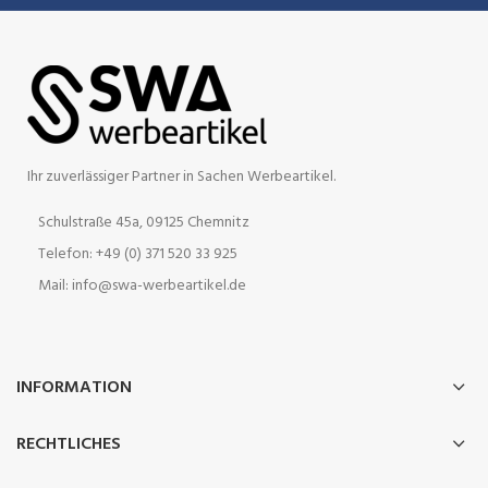
Ihr zuverlässiger Partner in Sachen Werbeartikel.
Schulstraße 45a, 09125 Chemnitz
Telefon: +49 (0) 371 520 33 925
Mail: info@swa-werbeartikel.de
INFORMATION
RECHTLICHES