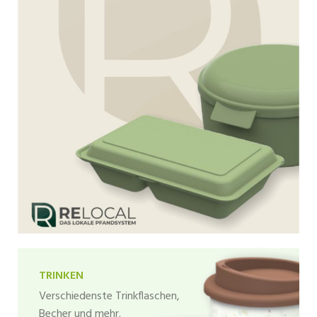
TRINKEN
Verschiedenste Trinkflaschen,
Becher und mehr.