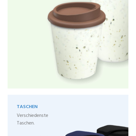
TASCHEN
Verschiedenste
Taschen.