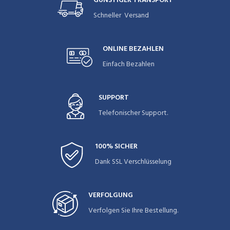
GÜNSTIGER TRANSPORT
Schneller Versand
ONLINE BEZAHLEN
Einfach Bezahlen
SUPPORT
Telefonischer Support.
100% SICHER
Dank SSL Verschlüsselung
VERFOLGUNG
Verfolgen Sie Ihre Bestellung.