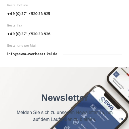
Bestellhotline
+49 (0) 371 / 520 33 925
Bestellfax
+49 (0) 371 / 520 33 926
Bestellung per Mail
info@swa-werbeartikel.de
Newsletter
Melden Sie sich zu unserem Newsletter an, um
auf dem Laufenden zu bleiben.