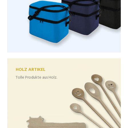
HOLZ ARTIKEL
Tolle Produkte aus Holz.