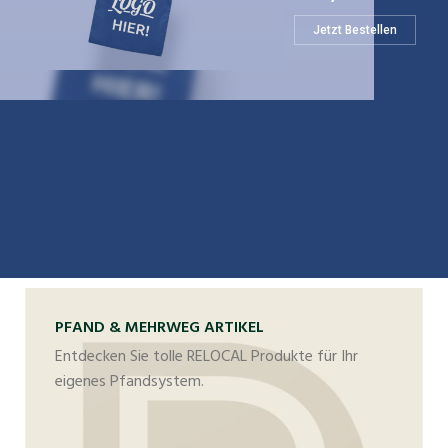
Jetzt Bestellen
PFAND & MEHRWEG ARTIKEL
Entdecken Sie tolle RELOCAL Produkte für Ihr
eigenes Pfandsystem.