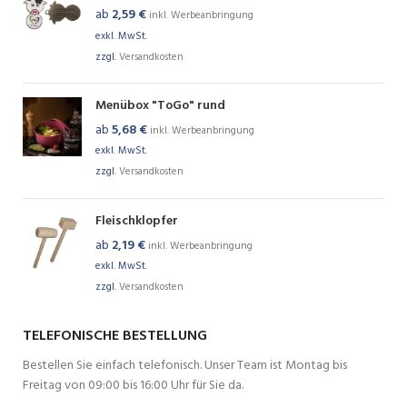
ab
2,59
€
inkl. Werbeanbringung
exkl. MwSt.
zzgl.
Versandkosten
Menübox "ToGo" rund
ab
5,68
€
inkl. Werbeanbringung
exkl. MwSt.
zzgl.
Versandkosten
Fleischklopfer
ab
2,19
€
inkl. Werbeanbringung
exkl. MwSt.
zzgl.
Versandkosten
TELEFONISCHE BESTELLUNG
Bestellen Sie einfach telefonisch. Unser Team ist Montag bis
Freitag von 09:00 bis 16:00 Uhr für Sie da.