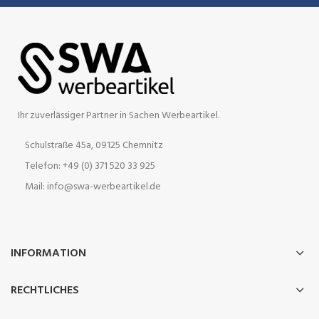
Ihr zuverlässiger Partner in Sachen Werbeartikel.
Schulstraße 45a, 09125 Chemnitz
Telefon: +49 (0) 371 520 33 925
Mail: info@swa-werbeartikel.de
INFORMATION
RECHTLICHES