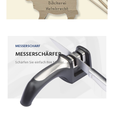
MESSERSCHARF
MESSERSCHÄRFER
Schärfen Sie einfach Ihre Messer.