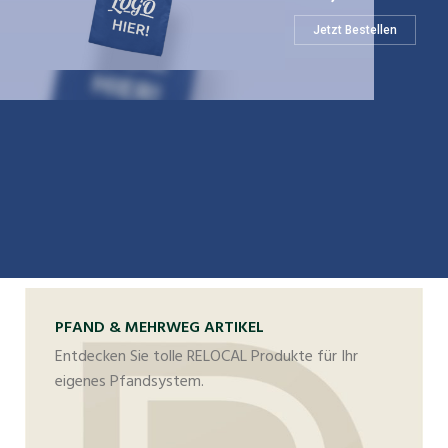
Jetzt Bestellen
PFAND & MEHRWEG ARTIKEL
Entdecken Sie tolle RELOCAL Produkte für Ihr
eigenes Pfandsystem.