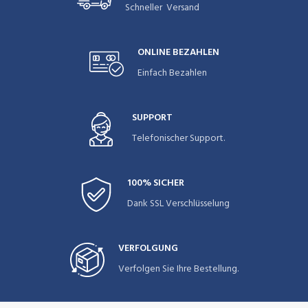
Schneller Versand
ONLINE BEZAHLEN
Einfach Bezahlen
SUPPORT
Telefonischer Support.
100% SICHER
Dank SSL Verschlüsselung
VERFOLGUNG
Verfolgen Sie Ihre Bestellung.