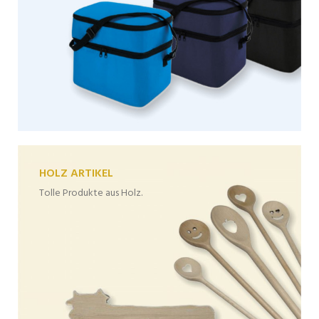
HOLZ ARTIKEL
Tolle Produkte aus Holz.