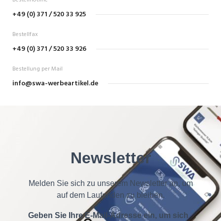
Bestellhotline
+49 (0) 371 / 520 33 925
Bestellfax
+49 (0) 371 / 520 33 926
Bestellung per Mail
info@swa-werbeartikel.de
Newsletter
Melden Sie sich zu unserem Newsletter an, um
auf dem Laufenden zu bleiben.
Geben Sie Ihre E-Mail-Adresse ein, um sich