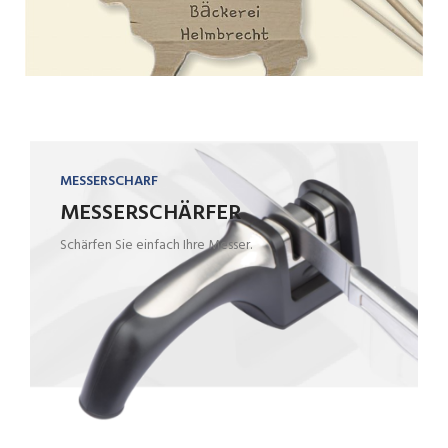
MESSERSCHARF
MESSERSCHÄRFER
Schärfen Sie einfach Ihre Messer.