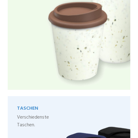
TASCHEN
Verschiedenste
Taschen.