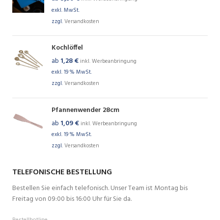
exkl. MwSt.
zzgl.
Versandkosten
Kochlöffel
ab
1,28
€
inkl. Werbeanbringung
exkl. 19 % MwSt.
zzgl.
Versandkosten
Pfannenwender 28cm
ab
1,09
€
inkl. Werbeanbringung
exkl. 19 % MwSt.
zzgl.
Versandkosten
TELEFONISCHE BESTELLUNG
Bestellen Sie einfach telefonisch. Unser Team ist Montag bis
Freitag von 09:00 bis 16:00 Uhr für Sie da.