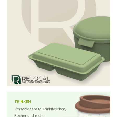
TRINKEN
Verschiedenste Trinkflaschen,
Becher und mehr.