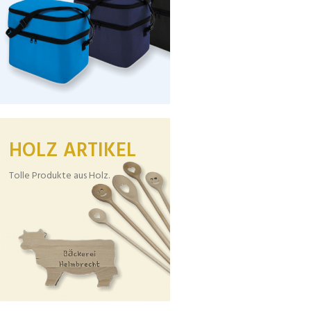
HOLZ ARTIKEL
Tolle Produkte aus Holz.