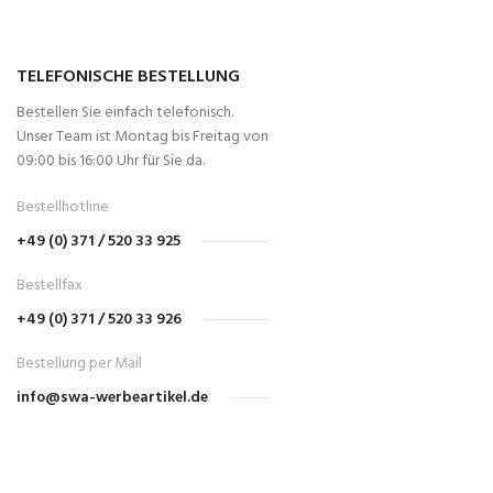
TELEFONISCHE BESTELLUNG
Bestellen Sie einfach telefonisch.
Unser Team ist Montag bis Freitag von
09:00 bis 16:00 Uhr für Sie da.
Bestellhotline
+49 (0) 371 / 520 33 925
Bestellfax
+49 (0) 371 / 520 33 926
Bestellung per Mail
info@swa-werbeartikel.de