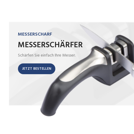
MESSERSCHARF
MESSERSCHÄRFER
Schärfen Sie einfach Ihre Messer.
JETZT BESTELLEN