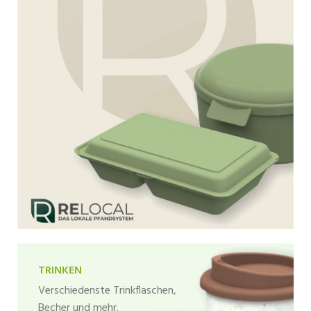
TRINKEN
Verschiedenste Trinkflaschen,
Becher und mehr.