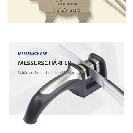
MESSERSCHARF
MESSERSCHÄRFER
Schärfen Sie einfach Ihre Messer.