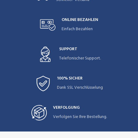
ONLINE BEZAHLEN
Einfach Bezahlen
SUPPORT
Telefonischer Support.
100% SICHER
Dank SSL Verschlüsselung
VERFOLGUNG
Verfolgen Sie Ihre Bestellung.