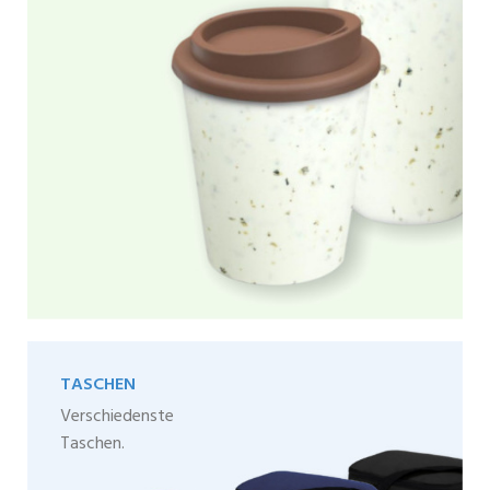
TASCHEN
Verschiedenste
Taschen.