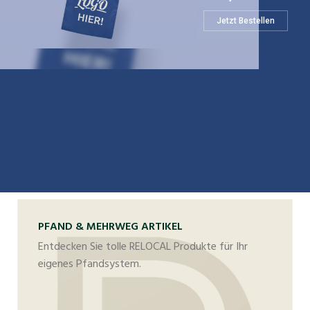
Jetzt Bestellen
PFAND & MEHRWEG ARTIKEL
Entdecken Sie tolle RELOCAL Produkte für Ihr
eigenes Pfandsystem.