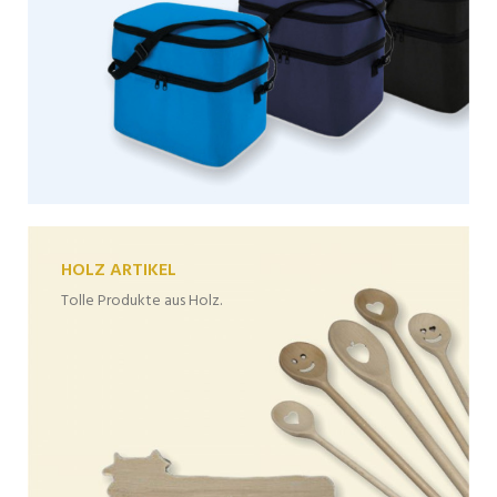
HOLZ ARTIKEL
Tolle Produkte aus Holz.