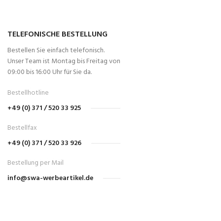
TELEFONISCHE BESTELLUNG
Bestellen Sie einfach telefonisch.
Unser Team ist Montag bis Freitag von
09:00 bis 16:00 Uhr für Sie da.
Bestellhotline
+49 (0) 371 / 520 33 925
Bestellfax
+49 (0) 371 / 520 33 926
Bestellung per Mail
info@swa-werbeartikel.de