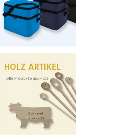
HOLZ ARTIKEL
Tolle Produkte aus Holz.