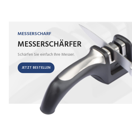
MESSERSCHARF
MESSERSCHÄRFER
Schärfen Sie einfach Ihre Messer.
JETZT BESTELLEN