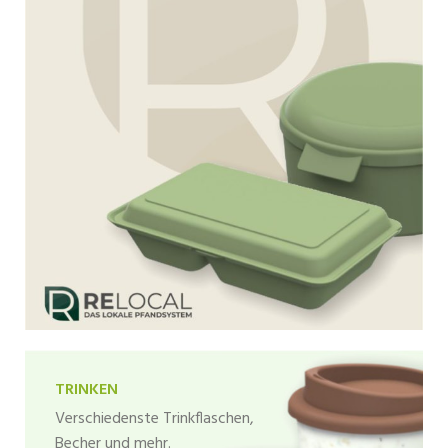
TRINKEN
Verschiedenste Trinkflaschen,
Becher und mehr.