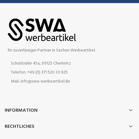
Ihr zuverlässiger Partner in Sachen Werbeartikel.
Schulstraße 45a, 09125 Chemnitz
Telefon: +49 (0) 371 520 33 925
Mail: info@swa-werbeartikel.de
INFORMATION
RECHTLICHES