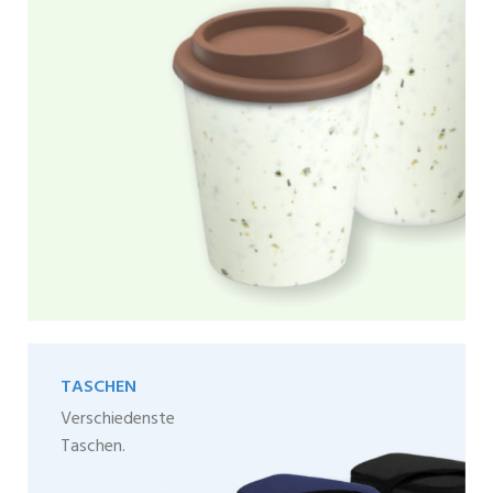
TASCHEN
Verschiedenste
Taschen.