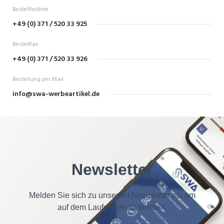
Bestellhotline
+49 (0) 371 / 520 33 925
Bestellfax
+49 (0) 371 / 520 33 926
Bestellung per Mail
info@swa-werbeartikel.de
Newsletter
Melden Sie sich zu unserem Newsletter an, um
auf dem Laufenden zu bleiben.