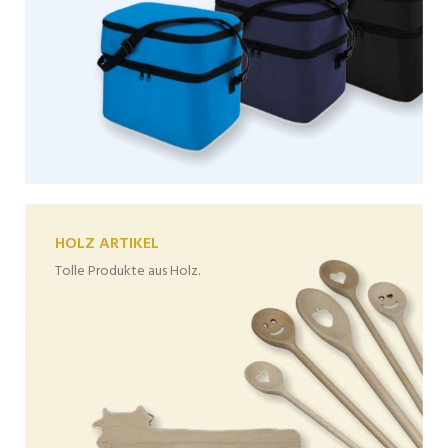
HOLZ ARTIKEL
Tolle Produkte aus Holz.