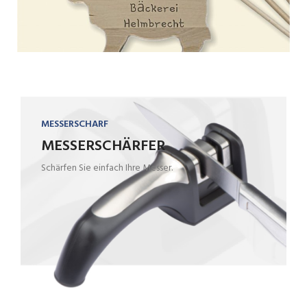
MESSERSCHARF
MESSERSCHÄRFER
Schärfen Sie einfach Ihre Messer.