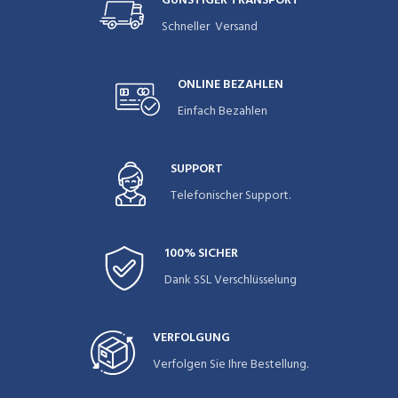
GÜNSTIGER TRANSPORT
Schneller Versand
ONLINE BEZAHLEN
Einfach Bezahlen
SUPPORT
Telefonischer Support.
100% SICHER
Dank SSL Verschlüsselung
VERFOLGUNG
Verfolgen Sie Ihre Bestellung.