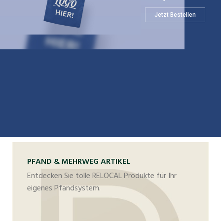
Jetzt Bestellen
PFAND & MEHRWEG ARTIKEL
Entdecken Sie tolle RELOCAL Produkte für Ihr
eigenes Pfandsystem.