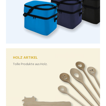
HOLZ ARTIKEL
Tolle Produkte aus Holz.