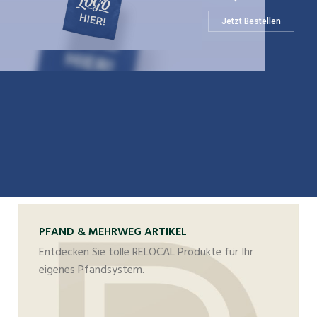
Jetzt Bestellen
PFAND & MEHRWEG ARTIKEL
Entdecken Sie tolle RELOCAL Produkte für Ihr
eigenes Pfandsystem.