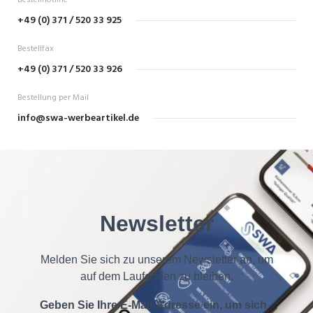
Bestellhotline
+49 (0) 371 / 520 33 925
Bestellfax
+49 (0) 371 / 520 33 926
Bestellung per Mail
info@swa-werbeartikel.de
Newsletter
Melden Sie sich zu unserem Newsletter an, um
auf dem Laufenden zu bleiben.
Geben Sie Ihre E-Mail-Adresse ein, um sich