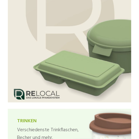
TRINKEN
Verschiedenste Trinkflaschen,
Becher und mehr.