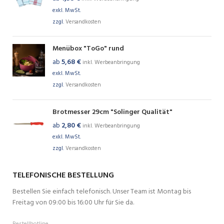
exkl. MwSt.
zzgl.
Versandkosten
Menübox "ToGo" rund
ab
5,68
€
inkl. Werbeanbringung
exkl. MwSt.
zzgl.
Versandkosten
Brotmesser 29cm "Solinger Qualität"
ab
2,80
€
inkl. Werbeanbringung
exkl. MwSt.
zzgl.
Versandkosten
TELEFONISCHE BESTELLUNG
Bestellen Sie einfach telefonisch. Unser Team ist Montag bis
Freitag von 09:00 bis 16:00 Uhr für Sie da.