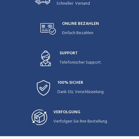
Schneller Versand
ONLINE BEZAHLEN
Einfach Bezahlen
SUPPORT
Telefonischer Support.
100% SICHER
Dank SSL Verschlüsselung
VERFOLGUNG
Verfolgen Sie Ihre Bestellung.