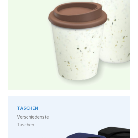
TASCHEN
Verschiedenste
Taschen.