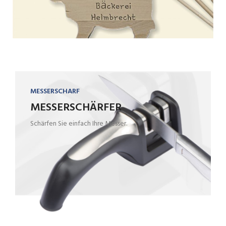
MESSERSCHARF
MESSERSCHÄRFER
Schärfen Sie einfach Ihre Messer.