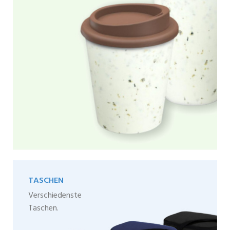
TASCHEN
Verschiedenste
Taschen.