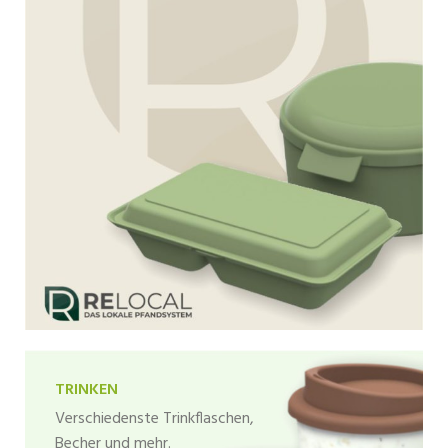
TRINKEN
Verschiedenste Trinkflaschen,
Becher und mehr.