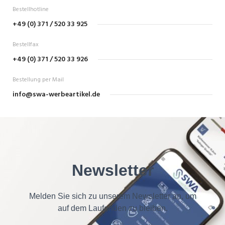
Bestellhotline
+49 (0) 371 / 520 33 925
Bestellfax
+49 (0) 371 / 520 33 926
Bestellung per Mail
info@swa-werbeartikel.de
Newsletter
Melden Sie sich zu unserem Newsletter an, um
auf dem Laufenden zu bleiben.