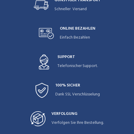
GÜNSTIGER TRANSPORT
Schneller Versand
ONLINE BEZAHLEN
Einfach Bezahlen
SUPPORT
Telefonischer Support.
100% SICHER
Dank SSL Verschlüsselung
VERFOLGUNG
Verfolgen Sie Ihre Bestellung.