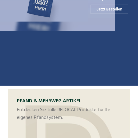
Jetzt Bestellen
PFAND & MEHRWEG ARTIKEL
Entdecken Sie tolle RELOCAL Produkte für Ihr
eigenes Pfandsystem.