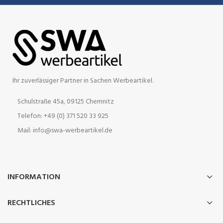
Ihr zuverlässiger Partner in Sachen Werbeartikel.
Schulstraße 45a, 09125 Chemnitz
Telefon: +49 (0) 371 520 33 925
Mail: info@swa-werbeartikel.de
INFORMATION
RECHTLICHES