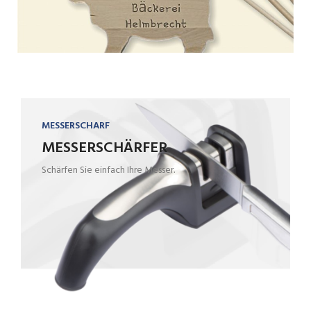
MESSERSCHARF
MESSERSCHÄRFER
Schärfen Sie einfach Ihre Messer.