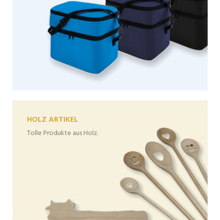
HOLZ ARTIKEL
Tolle Produkte aus Holz.