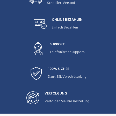
Schneller Versand
ONLINE BEZAHLEN
Einfach Bezahlen
SUPPORT
Telefonischer Support.
100% SICHER
Dank SSL Verschlüsselung
VERFOLGUNG
Verfolgen Sie Ihre Bestellung.