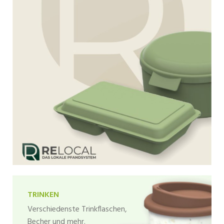
TRINKEN
Verschiedenste Trinkflaschen,
Becher und mehr.