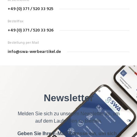
Bestellhotline
+49 (0) 371 / 520 33 925
Bestellfax
+49 (0) 371 / 520 33 926
Bestellung per Mail
info@swa-werbeartikel.de
Newsletter
Melden Sie sich zu unserem Newsletter an, um
auf dem Laufenden zu bleiben.
Geben Sie Ihre E-Mail-Adresse ein, um sich