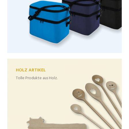
HOLZ ARTIKEL
Tolle Produkte aus Holz.