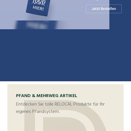
Jetzt Bestellen
PFAND & MEHRWEG ARTIKEL
Entdecken Sie tolle RELOCAL Produkte für Ihr
eigenes Pfandsystem.