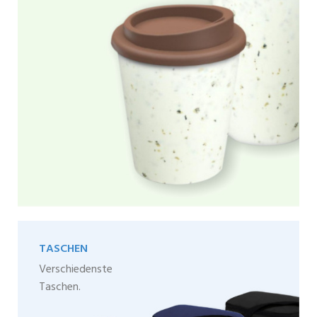
TASCHEN
Verschiedenste
Taschen.