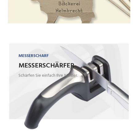
MESSERSCHARF
MESSERSCHÄRFER
Schärfen Sie einfach Ihre Messer.