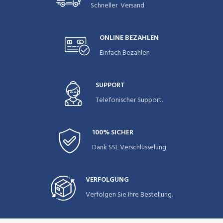
Schneller Versand
ONLINE BEZAHLEN
Einfach Bezahlen
SUPPORT
Telefonischer Support.
100% SICHER
Dank SSL Verschlüsselung
VERFOLGUNG
Verfolgen Sie Ihre Bestellung.