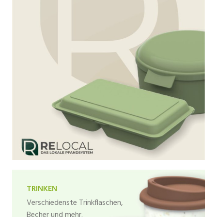
TRINKEN
Verschiedenste Trinkflaschen,
Becher und mehr.