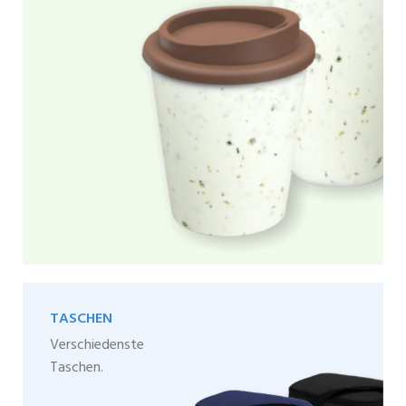
TASCHEN
Verschiedenste
Taschen.