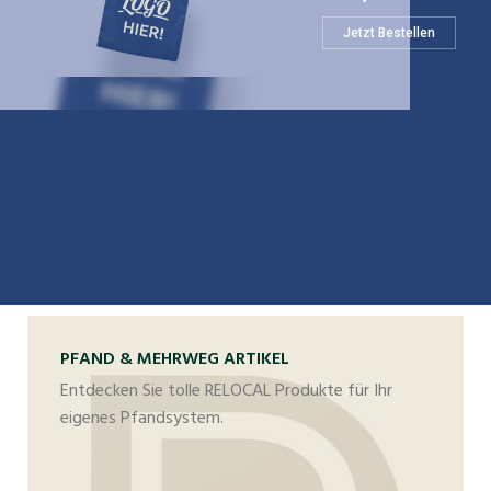
Jetzt Bestellen
PFAND & MEHRWEG ARTIKEL
Entdecken Sie tolle RELOCAL Produkte für Ihr
eigenes Pfandsystem.