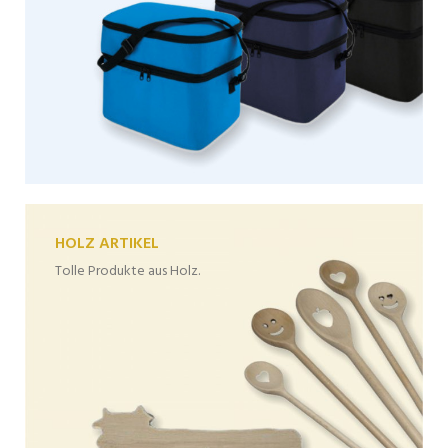
HOLZ ARTIKEL
Tolle Produkte aus Holz.