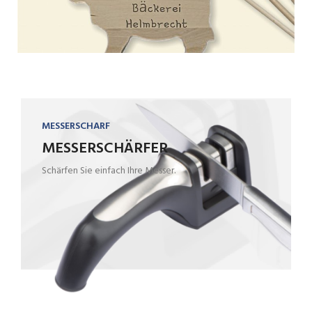
MESSERSCHARF
MESSERSCHÄRFER
Schärfen Sie einfach Ihre Messer.