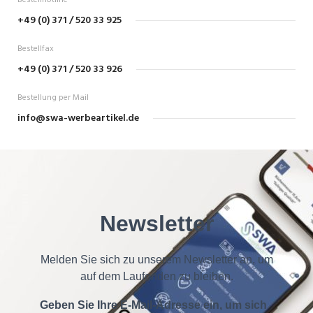
Bestellhotline
+49 (0) 371 / 520 33 925
Bestellfax
+49 (0) 371 / 520 33 926
Bestellung per Mail
info@swa-werbeartikel.de
Newsletter
Melden Sie sich zu unserem Newsletter an, um
auf dem Laufenden zu bleiben.
Geben Sie Ihre E-Mail-Adresse ein, um sich