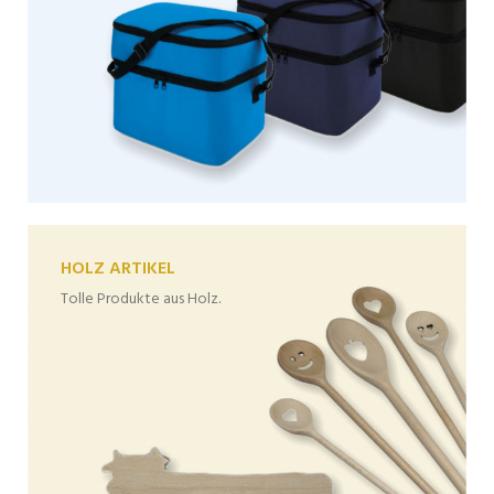
HOLZ ARTIKEL
Tolle Produkte aus Holz.