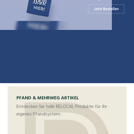
Jetzt Bestellen
PFAND & MEHRWEG ARTIKEL
Entdecken Sie tolle RELOCAL Produkte für Ihr
eigenes Pfandsystem.