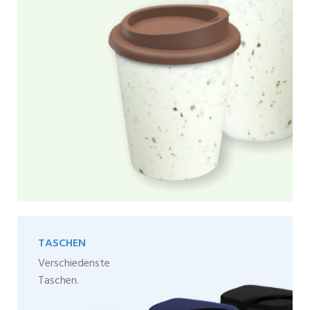
TASCHEN
Verschiedenste
Taschen.