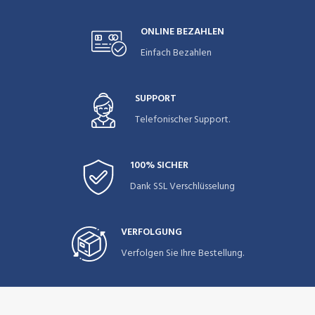
ONLINE BEZAHLEN
Einfach Bezahlen
SUPPORT
Telefonischer Support.
100% SICHER
Dank SSL Verschlüsselung
VERFOLGUNG
Verfolgen Sie Ihre Bestellung.