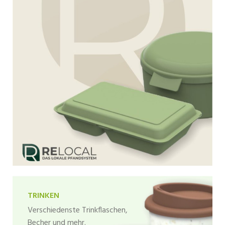
TRINKEN
Verschiedenste Trinkflaschen,
Becher und mehr.