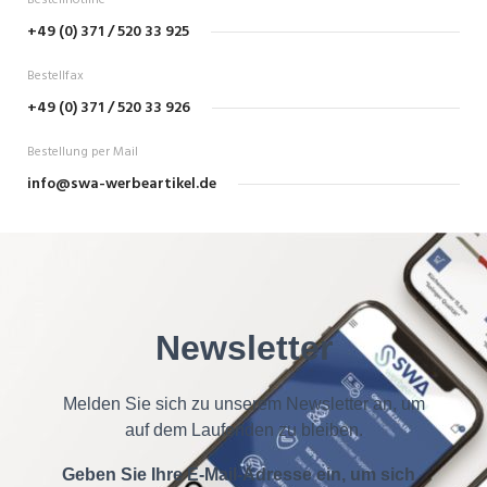
Bestellhotline
+49 (0) 371 / 520 33 925
Bestellfax
+49 (0) 371 / 520 33 926
Bestellung per Mail
info@swa-werbeartikel.de
Newsletter
Melden Sie sich zu unserem Newsletter an, um
auf dem Laufenden zu bleiben.
Geben Sie Ihre E-Mail-Adresse ein, um sich