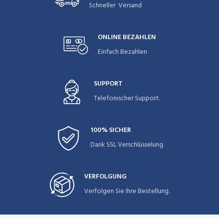
Schneller Versand
ONLINE BEZAHLEN
Einfach Bezahlen
SUPPORT
Telefonischer Support.
100% SICHER
Dank SSL Verschlüsselung
VERFOLGUNG
Verfolgen Sie Ihre Bestellung.