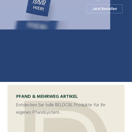
Jetzt Bestellen
PFAND & MEHRWEG ARTIKEL
Entdecken Sie tolle RELOCAL Produkte für Ihr
eigenes Pfandsystem.