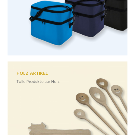
HOLZ ARTIKEL
Tolle Produkte aus Holz.