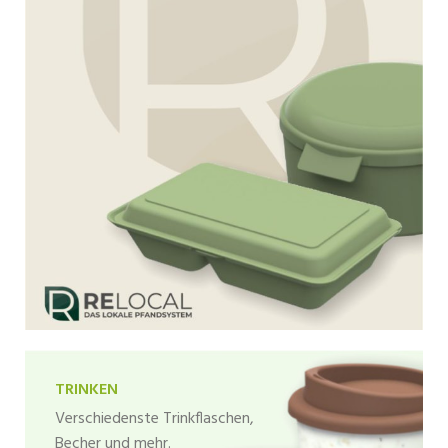
TRINKEN
Verschiedenste Trinkflaschen,
Becher und mehr.