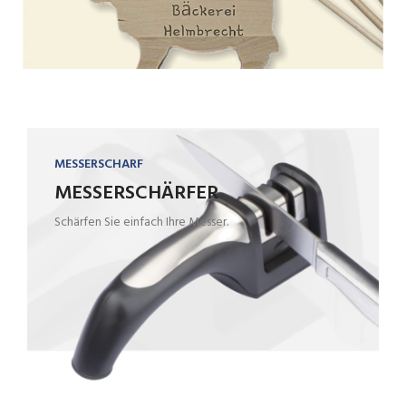
MESSERSCHARF
MESSERSCHÄRFER
Schärfen Sie einfach Ihre Messer.