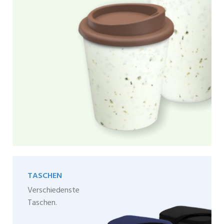
TASCHEN
Verschiedenste
Taschen.