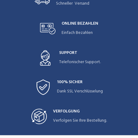
Schneller Versand
ONLINE BEZAHLEN
Einfach Bezahlen
SUPPORT
Telefonischer Support.
100% SICHER
Dank SSL Verschlüsselung
VERFOLGUNG
Verfolgen Sie Ihre Bestellung.