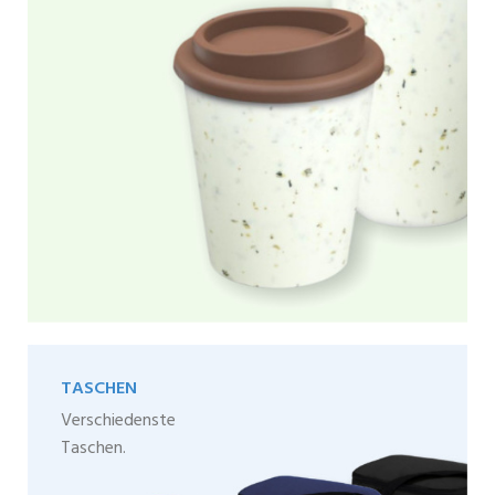
TASCHEN
Verschiedenste
Taschen.