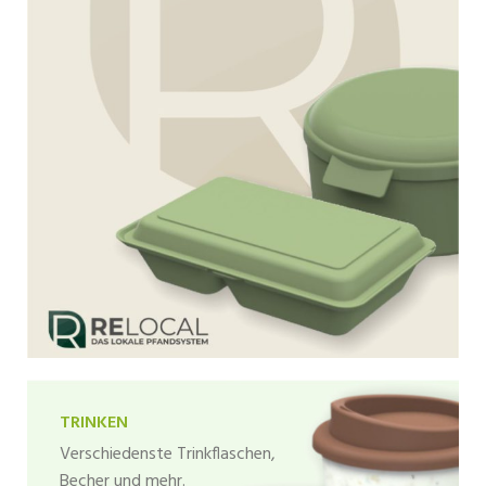
TRINKEN
Verschiedenste Trinkflaschen,
Becher und mehr.