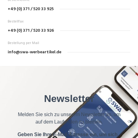
Bestellhotline
+49 (0) 371 / 520 33 925
Bestellfax
+49 (0) 371 / 520 33 926
Bestellung per Mail
info@swa-werbeartikel.de
Newsletter
Melden Sie sich zu unserem Newsletter an, um
auf dem Laufenden zu bleiben.
Geben Sie Ihre E-Mail-Adresse ein, um sich