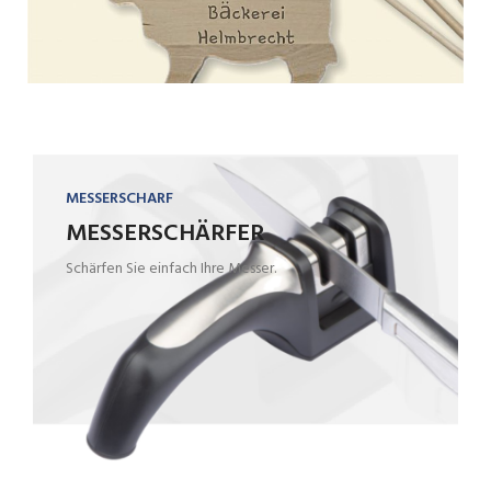
MESSERSCHARF
MESSERSCHÄRFER
Schärfen Sie einfach Ihre Messer.