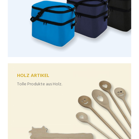
HOLZ ARTIKEL
Tolle Produkte aus Holz.