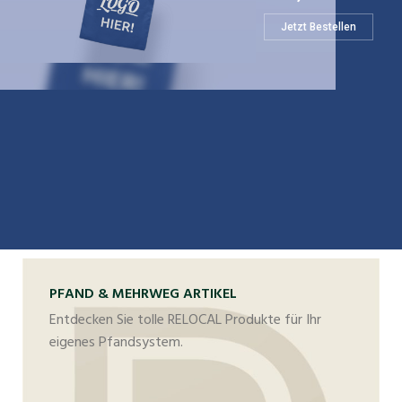
Jetzt Bestellen
PFAND & MEHRWEG ARTIKEL
Entdecken Sie tolle RELOCAL Produkte für Ihr
eigenes Pfandsystem.