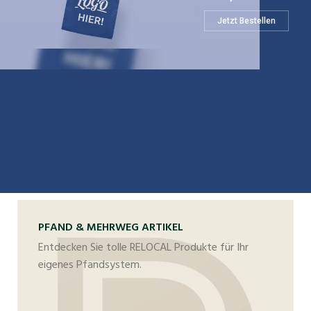
Jetzt Bestellen
PFAND & MEHRWEG ARTIKEL
Entdecken Sie tolle RELOCAL Produkte für Ihr
eigenes Pfandsystem.