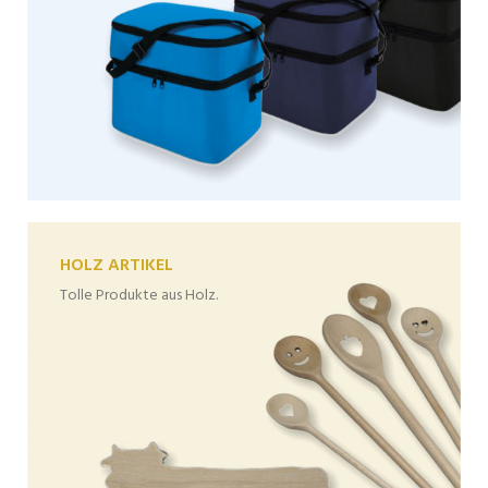
HOLZ ARTIKEL
Tolle Produkte aus Holz.