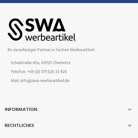
Ihr zuverlässiger Partner in Sachen Werbeartikel.
Schulstraße 45a, 09125 Chemnitz
Telefon: +49 (0) 371 520 33 925
Mail: info@swa-werbeartikel.de
INFORMATION
RECHTLICHES