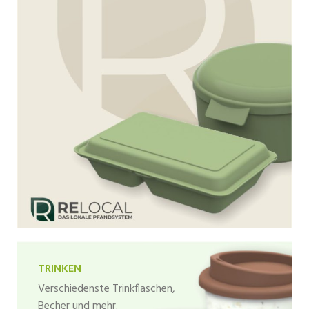
TRINKEN
Verschiedenste Trinkflaschen,
Becher und mehr.