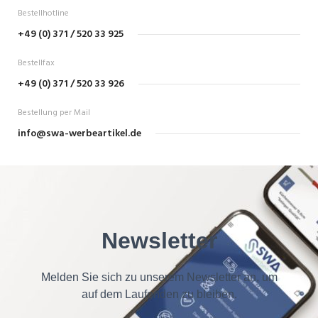
Bestellhotline
+49 (0) 371 / 520 33 925
Bestellfax
+49 (0) 371 / 520 33 926
Bestellung per Mail
info@swa-werbeartikel.de
Newsletter
Melden Sie sich zu unserem Newsletter an, um
auf dem Laufenden zu bleiben.