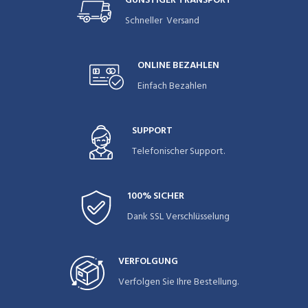
GÜNSTIGER TRANSPORT
Schneller Versand
ONLINE BEZAHLEN
Einfach Bezahlen
SUPPORT
Telefonischer Support.
100% SICHER
Dank SSL Verschlüsselung
VERFOLGUNG
Verfolgen Sie Ihre Bestellung.