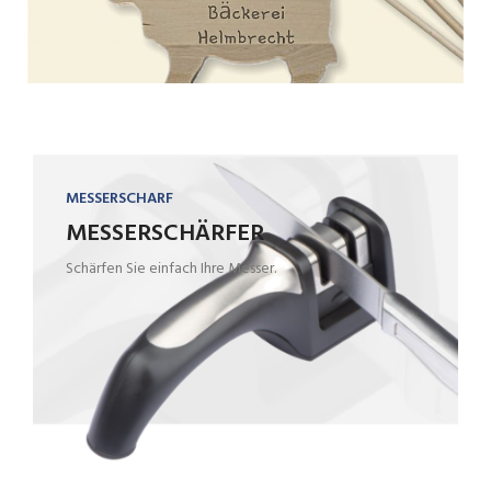
MESSERSCHARF
MESSERSCHÄRFER
Schärfen Sie einfach Ihre Messer.