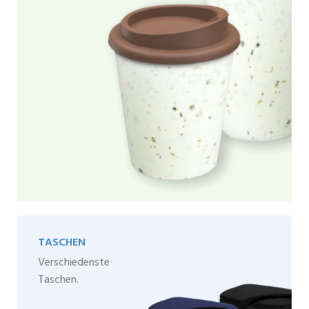
TASCHEN
Verschiedenste
Taschen.