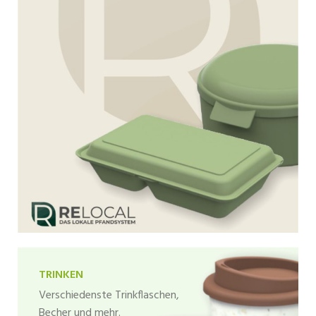
TRINKEN
Verschiedenste Trinkflaschen,
Becher und mehr.