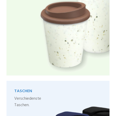
TASCHEN
Verschiedenste
Taschen.