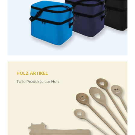
HOLZ ARTIKEL
Tolle Produkte aus Holz.