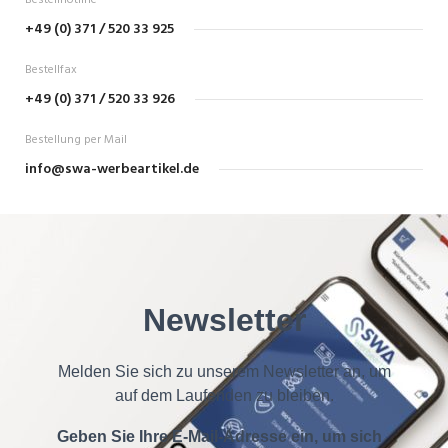
Bestellhotline
+49 (0) 371 / 520 33 925
Bestellfax
+49 (0) 371 / 520 33 926
Bestellung per Mail
info@swa-werbeartikel.de
Newsletter
Melden Sie sich zu unserem Newsletter an, um
auf dem Laufenden zu bleiben.
Geben Sie Ihre E-Mail-Adresse ein, um sich