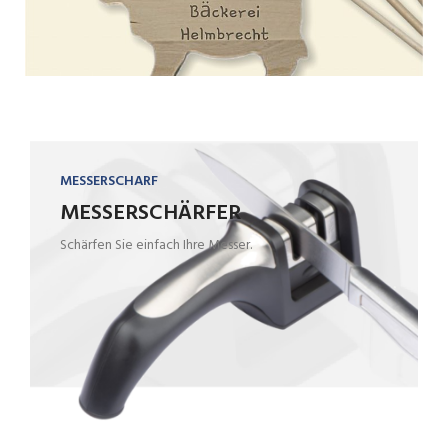
MESSERSCHARF
MESSERSCHÄRFER
Schärfen Sie einfach Ihre Messer.