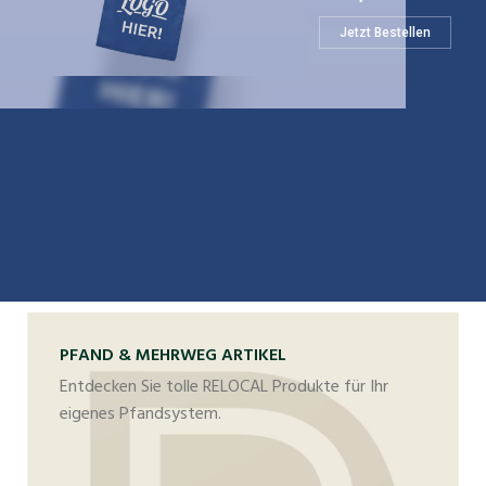
Jetzt Bestellen
PFAND & MEHRWEG ARTIKEL
Entdecken Sie tolle RELOCAL Produkte für Ihr
eigenes Pfandsystem.