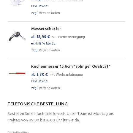
exkl. MwSt.
zzgl.
Versandkosten
Messerschärfer
ab
15,99
€
inkl. Werbeanbringung
exkl. 19 % MwSt.
zzgl.
Versandkosten
Küchenmesser 15,6cm "Solinger Qualität"
ab
1,30
€
inkl. Werbeanbringung
exkl. MwSt.
zzgl.
Versandkosten
TELEFONISCHE BESTELLUNG
Bestellen Sie einfach telefonisch. Unser Team ist Montag bis
Freitag von 09:00 bis 16:00 Uhr für Sie da.