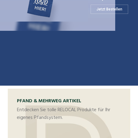
Jetzt Bestellen
PFAND & MEHRWEG ARTIKEL
Entdecken Sie tolle RELOCAL Produkte für Ihr
eigenes Pfandsystem.