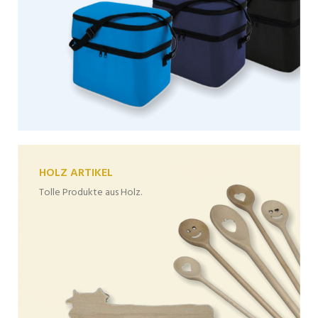
HOLZ ARTIKEL
Tolle Produkte aus Holz.