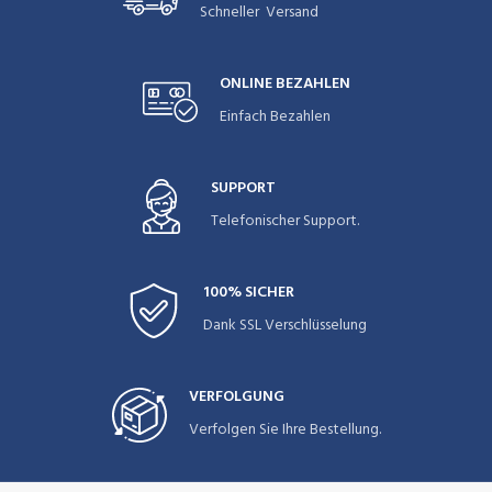
Schneller Versand
ONLINE BEZAHLEN
Einfach Bezahlen
SUPPORT
Telefonischer Support.
100% SICHER
Dank SSL Verschlüsselung
VERFOLGUNG
Verfolgen Sie Ihre Bestellung.