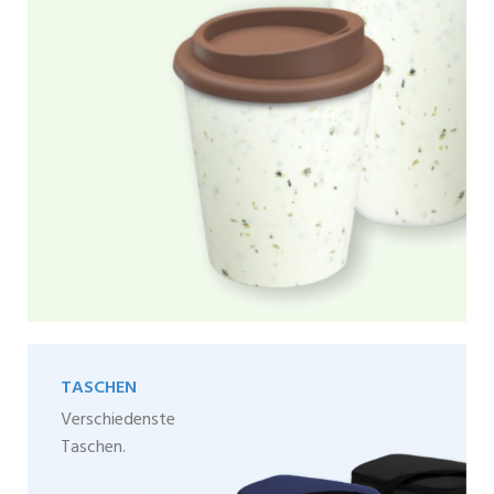
TASCHEN
Verschiedenste
Taschen.