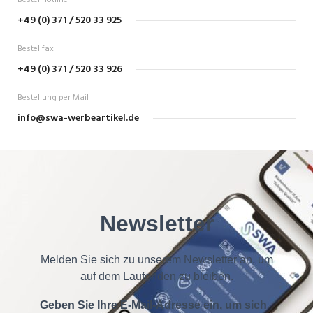
Bestellhotline
+49 (0) 371 / 520 33 925
Bestellfax
+49 (0) 371 / 520 33 926
Bestellung per Mail
info@swa-werbeartikel.de
Newsletter
Melden Sie sich zu unserem Newsletter an, um
auf dem Laufenden zu bleiben.
Geben Sie Ihre E-Mail-Adresse ein, um sich