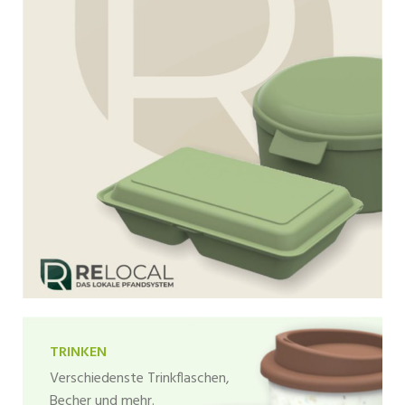
TRINKEN
Verschiedenste Trinkflaschen,
Becher und mehr.