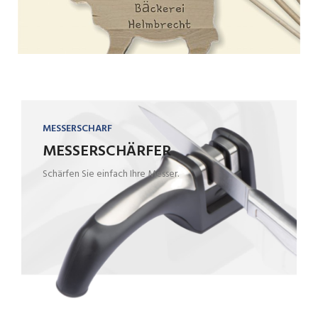
MESSERSCHARF
MESSERSCHÄRFER
Schärfen Sie einfach Ihre Messer.