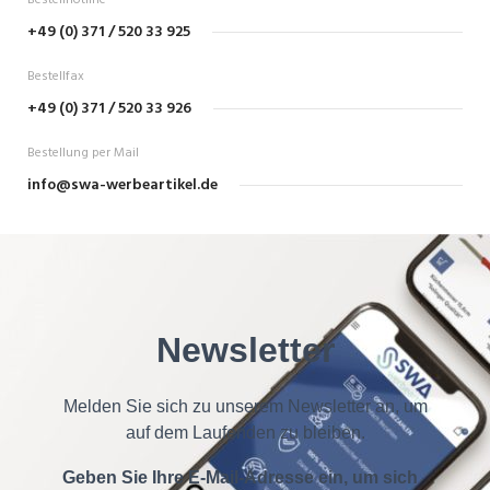
Bestellhotline
+49 (0) 371 / 520 33 925
Bestellfax
+49 (0) 371 / 520 33 926
Bestellung per Mail
info@swa-werbeartikel.de
Newsletter
Melden Sie sich zu unserem Newsletter an, um
auf dem Laufenden zu bleiben.
Geben Sie Ihre E-Mail-Adresse ein, um sich