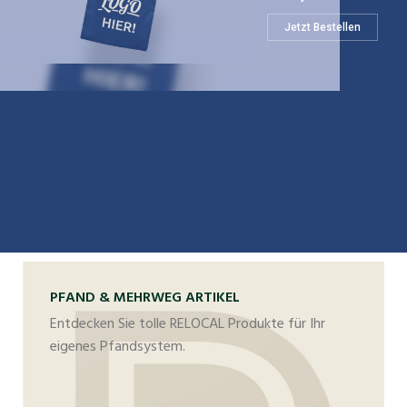
Jetzt Bestellen
PFAND & MEHRWEG ARTIKEL
Entdecken Sie tolle RELOCAL Produkte für Ihr
eigenes Pfandsystem.