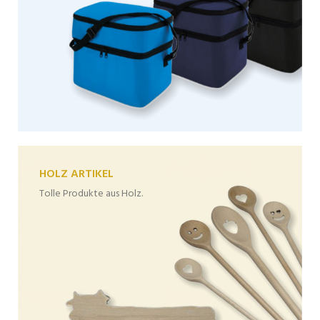
HOLZ ARTIKEL
Tolle Produkte aus Holz.