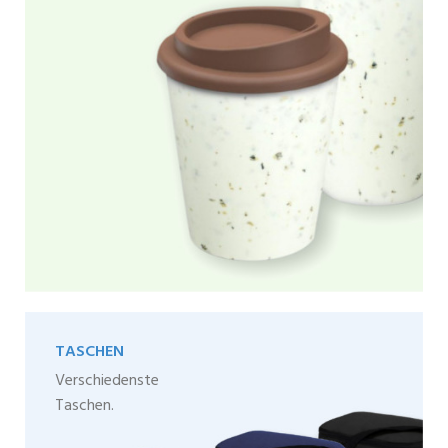
TASCHEN
Verschiedenste
Taschen.