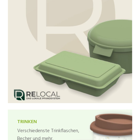
TRINKEN
Verschiedenste Trinkflaschen,
Becher und mehr.