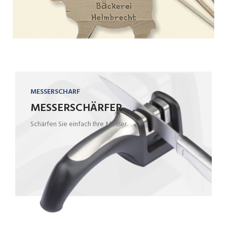
MESSERSCHARF
MESSERSCHÄRFER
Schärfen Sie einfach Ihre Messer.