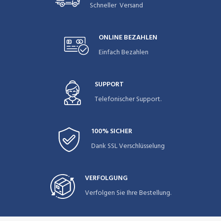
Schneller Versand
ONLINE BEZAHLEN
Einfach Bezahlen
SUPPORT
Telefonischer Support.
100% SICHER
Dank SSL Verschlüsselung
VERFOLGUNG
Verfolgen Sie Ihre Bestellung.