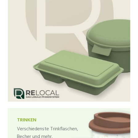
TRINKEN
Verschiedenste Trinkflaschen,
Becher und mehr.