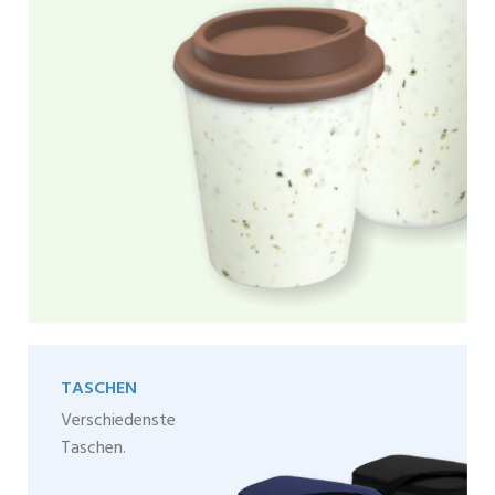
TASCHEN
Verschiedenste
Taschen.