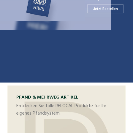
Jetzt Bestellen
PFAND & MEHRWEG ARTIKEL
Entdecken Sie tolle RELOCAL Produkte für Ihr
eigenes Pfandsystem.