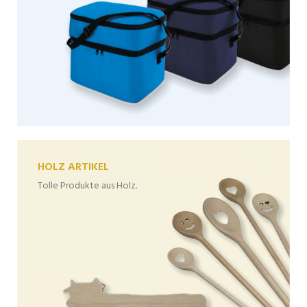
HOLZ ARTIKEL
Tolle Produkte aus Holz.