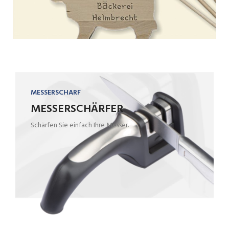
MESSERSCHARF
MESSERSCHÄRFER
Schärfen Sie einfach Ihre Messer.