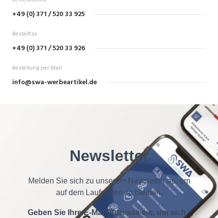
Bestellhotline
+49 (0) 371 / 520 33 925
Bestellfax
+49 (0) 371 / 520 33 926
Bestellung per Mail
info@swa-werbeartikel.de
Newsletter
Melden Sie sich zu unserem Newsletter an, um
auf dem Laufenden zu bleiben.
Geben Sie Ihre E-Mail-Adresse ein, um sich