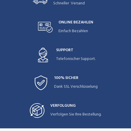
Schneller Versand
ONLINE BEZAHLEN
Einfach Bezahlen
SUPPORT
Telefonischer Support.
100% SICHER
Dank SSL Verschlüsselung
VERFOLGUNG
Verfolgen Sie Ihre Bestellung.