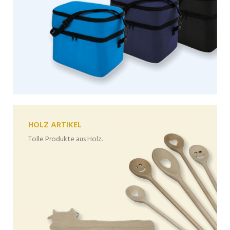
HOLZ ARTIKEL
Tolle Produkte aus Holz.