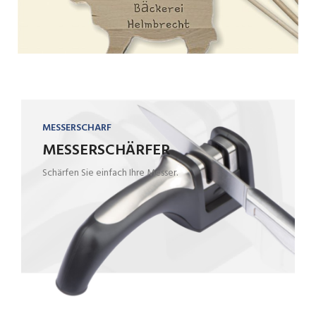
MESSERSCHARF
MESSERSCHÄRFER
Schärfen Sie einfach Ihre Messer.