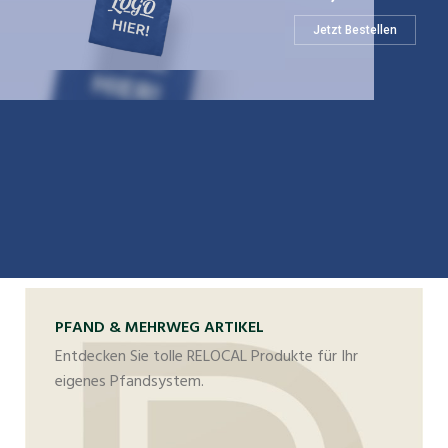
Jetzt Bestellen
PFAND & MEHRWEG ARTIKEL
Entdecken Sie tolle RELOCAL Produkte für Ihr
eigenes Pfandsystem.