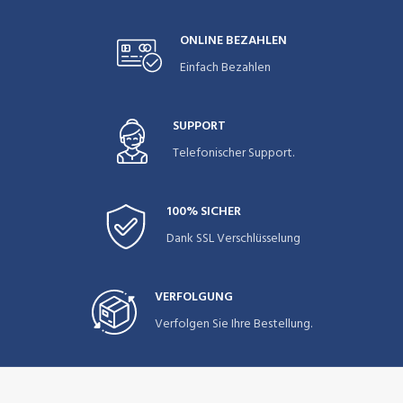
ONLINE BEZAHLEN
Einfach Bezahlen
SUPPORT
Telefonischer Support.
100% SICHER
Dank SSL Verschlüsselung
VERFOLGUNG
Verfolgen Sie Ihre Bestellung.