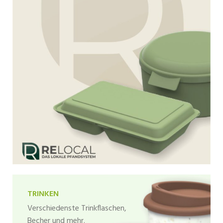
TRINKEN
Verschiedenste Trinkflaschen,
Becher und mehr.