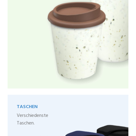
TASCHEN
Verschiedenste
Taschen.