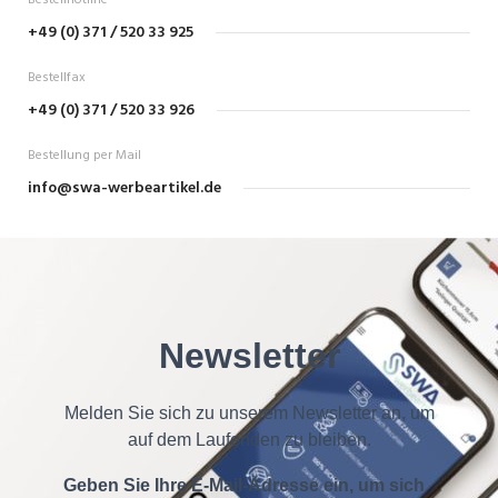
Bestellhotline
+49 (0) 371 / 520 33 925
Bestellfax
+49 (0) 371 / 520 33 926
Bestellung per Mail
info@swa-werbeartikel.de
Newsletter
Melden Sie sich zu unserem Newsletter an, um
auf dem Laufenden zu bleiben.
Geben Sie Ihre E-Mail-Adresse ein, um sich