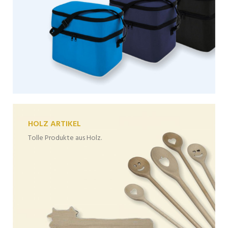
HOLZ ARTIKEL
Tolle Produkte aus Holz.