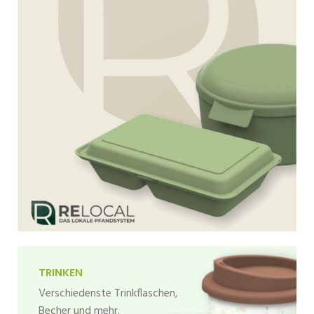
TRINKEN
Verschiedenste Trinkflaschen,
Becher und mehr.