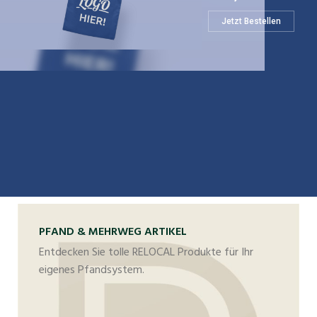
Jetzt Bestellen
PFAND & MEHRWEG ARTIKEL
Entdecken Sie tolle RELOCAL Produkte für Ihr
eigenes Pfandsystem.