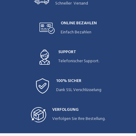
Schneller Versand
ONLINE BEZAHLEN
Einfach Bezahlen
SUPPORT
Telefonischer Support.
100% SICHER
Dank SSL Verschlüsselung
VERFOLGUNG
Verfolgen Sie Ihre Bestellung.