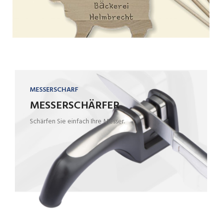
MESSERSCHARF
MESSERSCHÄRFER
Schärfen Sie einfach Ihre Messer.