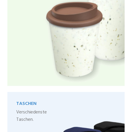
TASCHEN
Verschiedenste
Taschen.