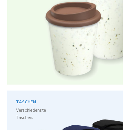
TASCHEN
Verschiedenste
Taschen.