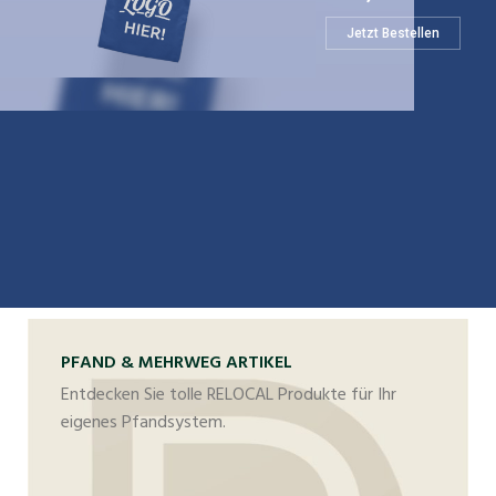
Jetzt Bestellen
PFAND & MEHRWEG ARTIKEL
Entdecken Sie tolle RELOCAL Produkte für Ihr
eigenes Pfandsystem.