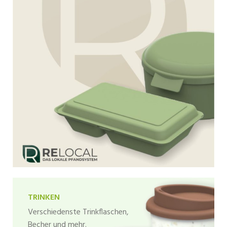
TRINKEN
Verschiedenste Trinkflaschen,
Becher und mehr.