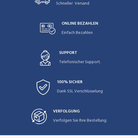
Schneller Versand
ONLINE BEZAHLEN
Einfach Bezahlen
SUPPORT
Telefonischer Support.
100% SICHER
Dank SSL Verschlüsselung
VERFOLGUNG
Verfolgen Sie Ihre Bestellung.