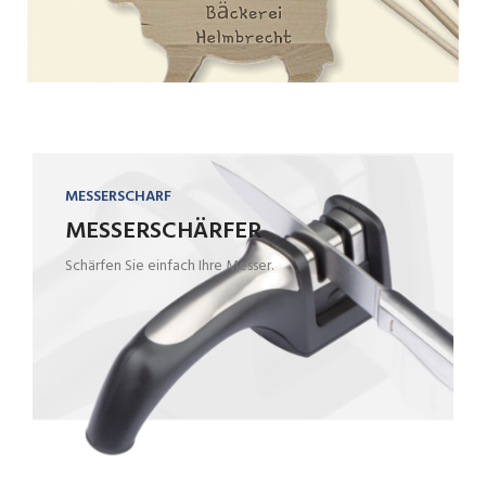
MESSERSCHARF
MESSERSCHÄRFER
Schärfen Sie einfach Ihre Messer.