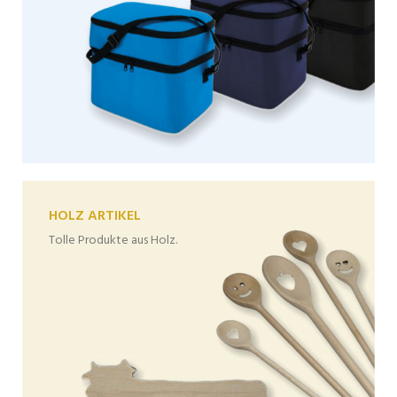
HOLZ ARTIKEL
Tolle Produkte aus Holz.