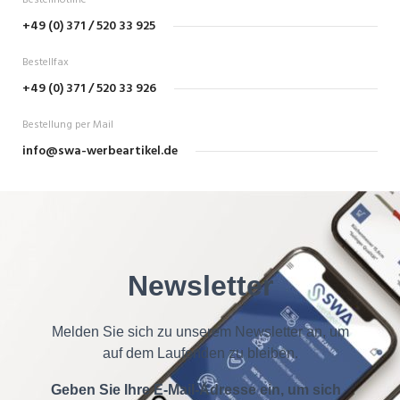
Bestellhotline
+49 (0) 371 / 520 33 925
Bestellfax
+49 (0) 371 / 520 33 926
Bestellung per Mail
info@swa-werbeartikel.de
Newsletter
Melden Sie sich zu unserem Newsletter an, um
auf dem Laufenden zu bleiben.
Geben Sie Ihre E-Mail-Adresse ein, um sich