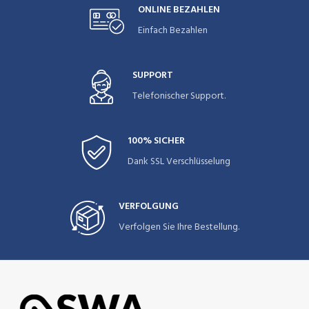
ONLINE BEZAHLEN
Einfach Bezahlen
SUPPORT
Telefonischer Support.
100% SICHER
Dank SSL Verschlüsselung
VERFOLGUNG
Verfolgen Sie Ihre Bestellung.