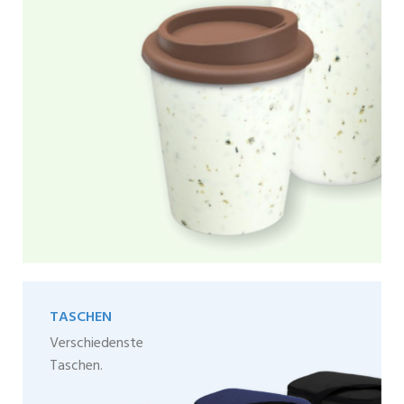
TASCHEN
Verschiedenste
Taschen.