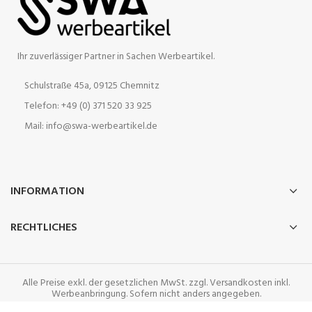
Ihr zuverlässiger Partner in Sachen Werbeartikel.
Schulstraße 45a, 09125 Chemnitz
Telefon: +49 (0) 371 520 33 925
Mail: info@swa-werbeartikel.de
INFORMATION
RECHTLICHES
Alle Preise exkl. der gesetzlichen MwSt. zzgl. Versandkosten inkl.
Werbeanbringung. Sofern nicht anders angegeben.