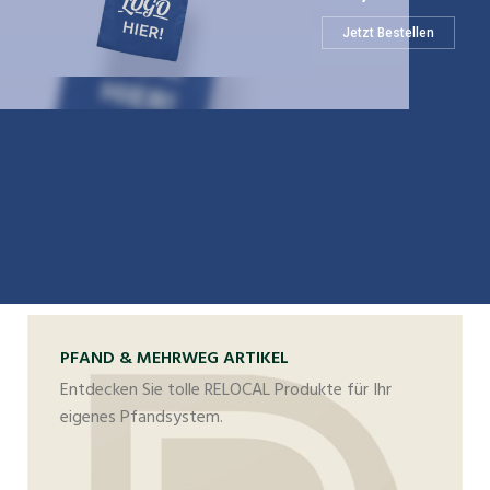
Jetzt Bestellen
PFAND & MEHRWEG ARTIKEL
Entdecken Sie tolle RELOCAL Produkte für Ihr
eigenes Pfandsystem.