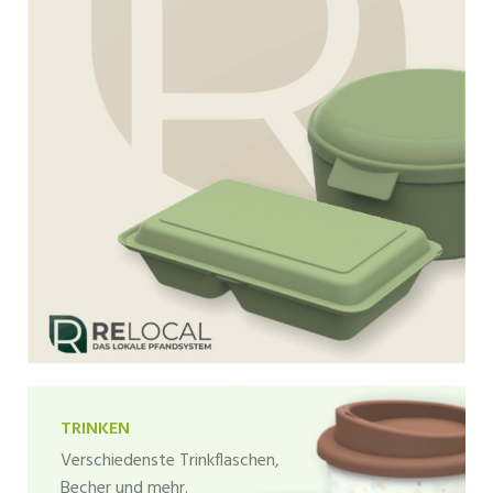
TRINKEN
Verschiedenste Trinkflaschen,
Becher und mehr.