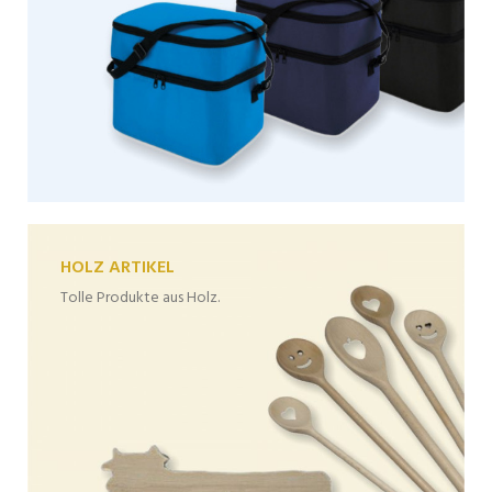
HOLZ ARTIKEL
Tolle Produkte aus Holz.