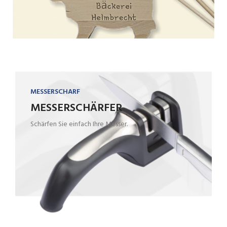
MESSERSCHARF
MESSERSCHÄRFER
Schärfen Sie einfach Ihre Messer.