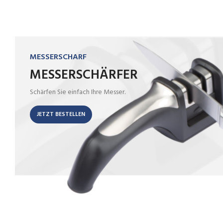
MESSERSCHARF
MESSERSCHÄRFER
Schärfen Sie einfach Ihre Messer.
JETZT BESTELLEN