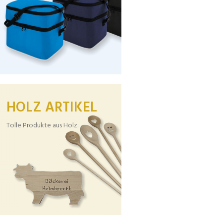
HOLZ ARTIKEL
Tolle Produkte aus Holz.