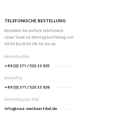
TELEFONISCHE BESTELLUNG
Bestellen Sie einfach telefonisch.
Unser Team ist Montag bis Freitag von
09:00 bis 16:00 Uhr für Sie da.
Bestellhotline
+49 (0) 371 / 520 33 925
Bestellfax
+49 (0) 371 / 520 33 926
Bestellung per Mail
info@swa-werbeartikel.de