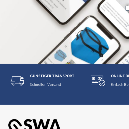
Si
GÜNSTIGER TRANSPORT
ONLINE 
Schneller Versand
Einfach Be